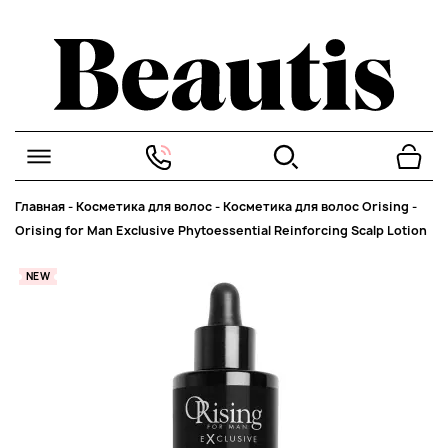
Главная
-
Косметика для волос
-
Косметика для волос Orising
-
Orising for Man Exclusive Phytoessential Reinforcing Scalp Lotion
NEW