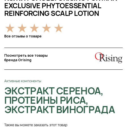
EXCLUSIVE PHYTOESSENTIAL
REINFORCING SCALP LOTION
Все отзывы о товаре
Посмотреть все товары
бренда Orising
Активные компоненты
ЭКСТРАКТ СЕРЕНОА,
ПРОТЕИНЫ РИСА,
ЭКСТРАКТ ВИНОГРАДА
Также вы можете заказать этот товар