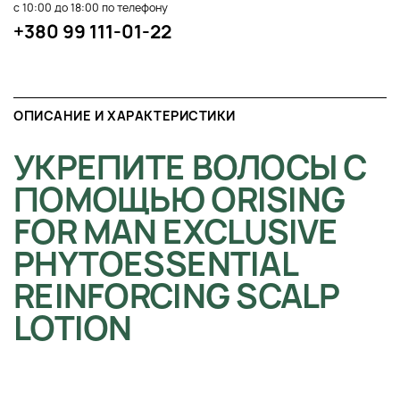
с 10:00 до 18:00 по телефону
+380 99 111-01-22
ОПИСАНИЕ И ХАРАКТЕРИСТИКИ
УКРЕПИТЕ ВОЛОСЫ С
ПОМОЩЬЮ ORISING
FOR MAN EXCLUSIVE
PHYTOESSENTIAL
REINFORCING SCALP
LOTION