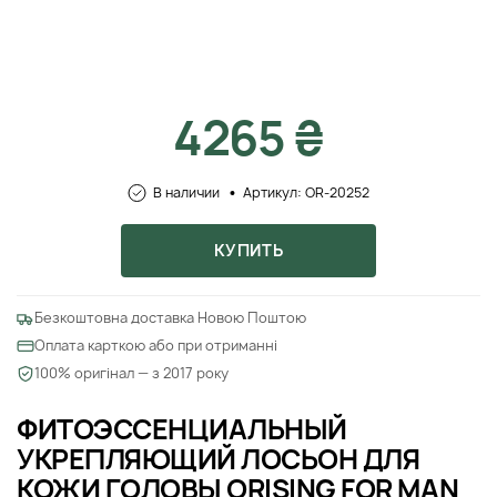
4265 ₴
В наличии
Артикул: OR-20252
КУПИТЬ
Безкоштовна доставка Новою Поштою
Оплата карткою або при отриманні
100% оригінал — з 2017 року
ФИТОЭССЕНЦИАЛЬНЫЙ
УКРЕПЛЯЮЩИЙ ЛОСЬОН ДЛЯ
КОЖИ ГОЛОВЫ ORISING FOR MAN