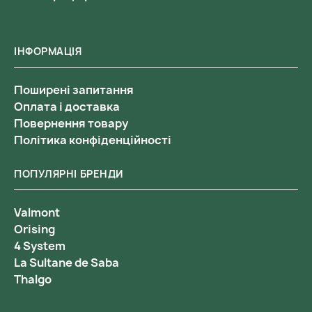
ІНФОРМАЦІЯ
Поширені запитання
Оплата і доставка
Повернення товару
Політика конфіденційності
ПОПУЛЯРНІ БРЕНДИ
Valmont
Orising
4 System
La Sultane de Saba
Thalgo