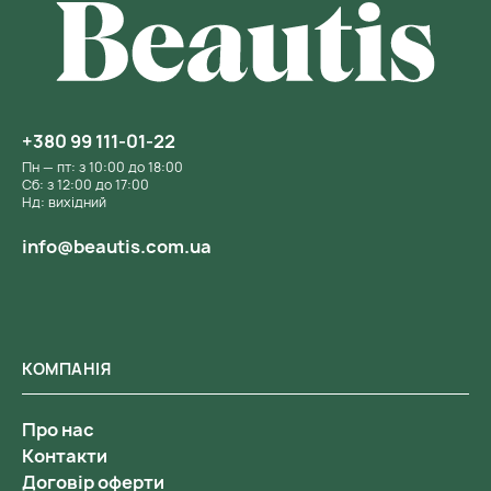
+380 99 111-01-22
Пн — пт: з 10:00 до 18:00
Сб: з 12:00 до 17:00
Нд: вихідний
info@beautis.com.ua
КОМПАНІЯ
Про нас
Контакти
Договір оферти