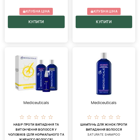
КЛУБНА ЦІНА
КЛУБНА ЦІНА
КУПИТИ
КУПИТИ
Mediceuticals
Mediceuticals
НАБІР ПРОТИ ВИПАДІННЯ ТА
ШАМПУНЬ ДЛЯ ЖІНОК ПРОТИ
ВИТОНЧЕННЯ ВОЛОССЯ У
ВИПАДАННЯ ВОЛОССЯ
ЧОЛОВІКІВ (ДЛЯ НОРМАЛЬНОГО ТА
SATURATE SHAMPOO
ЖИРНОГО ВОЛОССЯ)