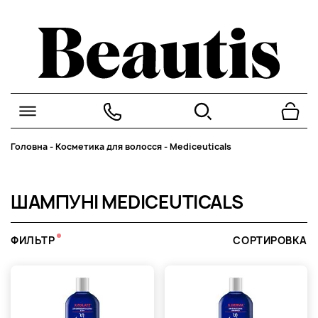
Головна
-
Косметика для волосся
-
Mediceuticals
ШАМПУНІ MEDICEUTICALS
ФИЛЬТР
СОРТИРОВКА