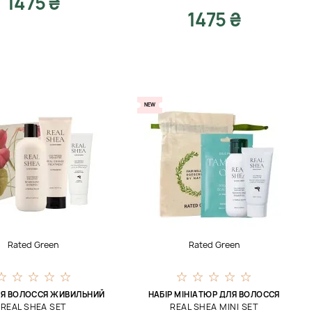
1475 ₴
1475 ₴
NEW
Rated Green
Rated Green
ЛЯ ВОЛОССЯ ЖИВИЛЬНИЙ
НАБІР МІНІАТЮР ДЛЯ ВОЛОССЯ
REAL SHEA SET
REAL SHEA MINI SET