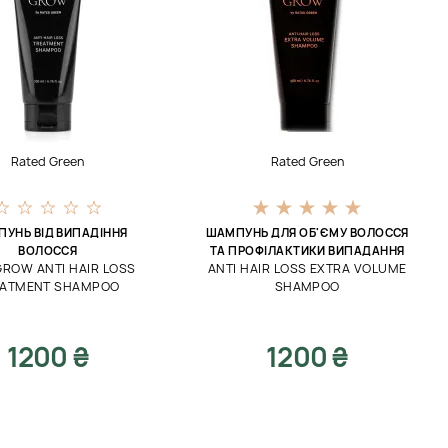
Rated Green
Rated Green
УНЬ ВІД ВИПАДІННЯ
ШАМПУНЬ ДЛЯ ОБ'ЄМУ ВОЛОССЯ
ВОЛОССЯ
ТА ПРОФІЛАКТИКИ ВИПАДАННЯ
GROW ANTI HAIR LOSS
ANTI HAIR LOSS EXTRA VOLUME
EATMENT SHAMPOO
SHAMPOO
1200 ₴
1200 ₴