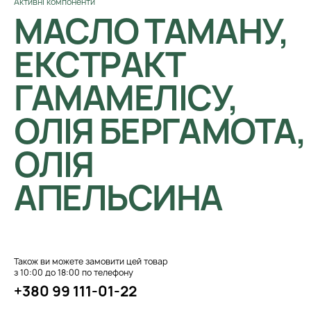
Активні компоненти
МАСЛО ТАМАНУ,
ЕКСТРАКТ
ГАМАМЕЛІСУ,
ОЛІЯ БЕРГАМОТА,
ОЛІЯ
АПЕЛЬСИНА
Також ви можете замовити цей товар
з 10:00 до 18:00 по телефону
+380 99 111-01-22