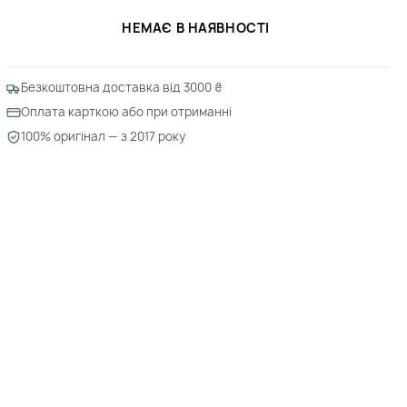
НЕМАЄ В НАЯВНОСТІ
Безкоштовна доставка від 3000 ₴
Оплата карткою або при отриманні
100% оригінал — з 2017 року