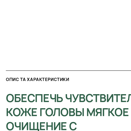
ОПИС ТА ХАРАКТЕРИСТИКИ
ОБЕСПЕЧЬ ЧУВСТВИТЕ
КОЖЕ ГОЛОВЫ МЯГКОЕ
ОЧИЩЕНИЕ С