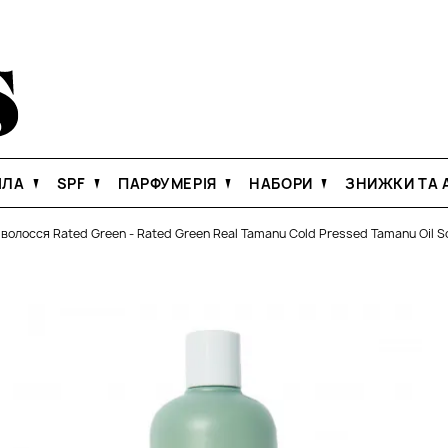
ІЛА
SPF
ПАРФУМЕРІЯ
НАБОРИ
ЗНИЖКИ ТА А
 волосся Rated Green
-
Rated Green Real Tamanu Cold Pressed Tamanu Oil 