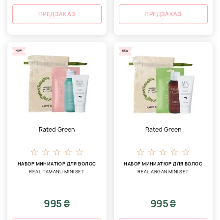
ПРЕДЗАКАЗ
ПРЕДЗАКАЗ
NEW
NEW
Rated Green
Rated Green
НАБОР МИНИАТЮР ДЛЯ ВОЛОС
НАБОР МИНИАТЮР ДЛЯ ВОЛОС
REAL TAMANU MINI SET
REAL ARGAN MINI SET
995 ₴
995 ₴