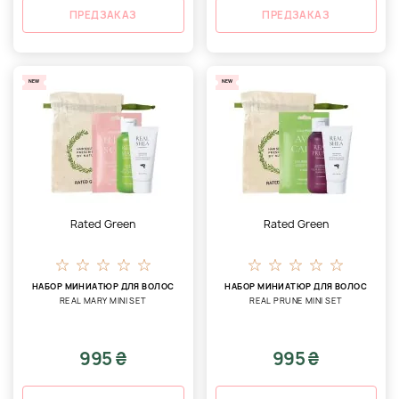
ПРЕДЗАКАЗ
ПРЕДЗАКАЗ
NEW
NEW
Rated Green
Rated Green
НАБОР МИНИАТЮР ДЛЯ ВОЛОС
НАБОР МИНИАТЮР ДЛЯ ВОЛОС
REAL MARY MINI SET
REAL PRUNE MINI SET
995 ₴
995 ₴