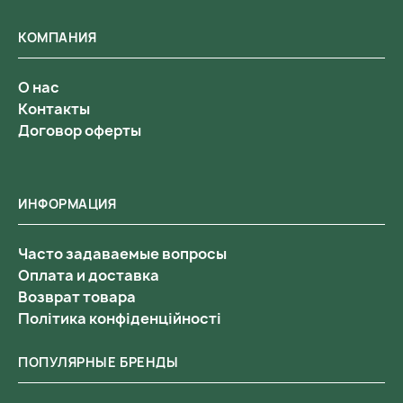
КОМПАНИЯ
О нас
Контакты
Договор оферты
ИНФОРМАЦИЯ
Часто задаваемые вопросы
Оплата и доставка
Возврат товара
Політика конфіденційності
ПОПУЛЯРНЫЕ БРЕНДЫ