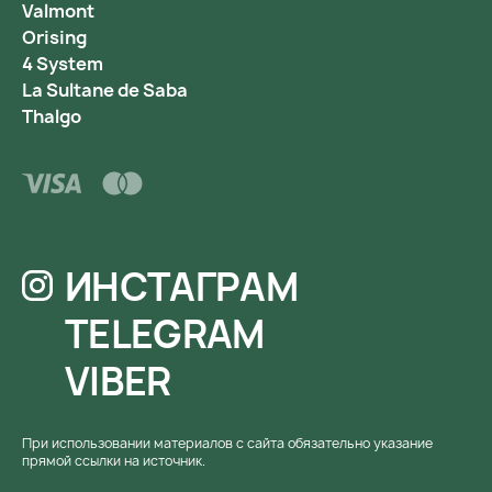
Valmont
Orising
4 System
La Sultane de Saba
Thalgo
ИНСТАГРАМ
TELEGRAM
VIBER
При использовании материалов с сайта обязательно указание
прямой ссылки на источник.