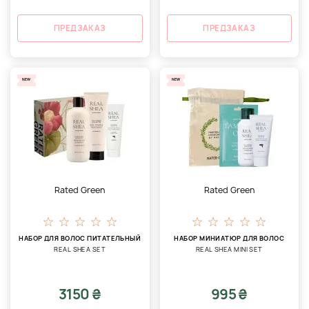
ПРЕДЗАКАЗ
ПРЕДЗАКАЗ
NEW
NEW
Rated Green
Rated Green
НАБОР ДЛЯ ВОЛОС ПИТАТЕЛЬНЫЙ
НАБОР МИНИАТЮР ДЛЯ ВОЛОС
REAL SHEA SET
REAL SHEA MINI SET
3150 ₴
995 ₴