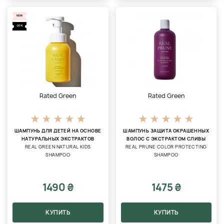
NEW
-20%
Rated Green
Rated Green
ШАМПУНЬ ДЛЯ ДЕТЕЙ НА ОСНОВЕ
ШАМПУНЬ ЗАЩИТА ОКРАШЕННЫХ
НАТУРАЛЬНЫХ ЭКСТРАКТОВ
ВОЛОС С ЭКСТРАКТОМ СЛИВЫ
REAL GREEN NATURAL KIDS
REAL PRUNE COLOR PROTECTING
SHAMPOO
SHAMPOO
1490 ₴
1475 ₴
КУПИТЬ
КУПИТЬ