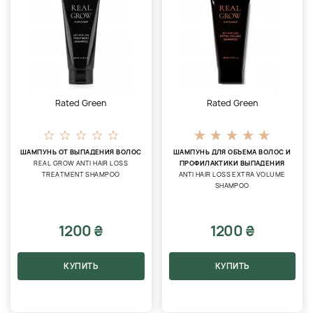
Rated Green
Rated Green
ШАМПУНЬ ОТ ВЫПАДЕНИЯ ВОЛОС
ШАМПУНЬ ДЛЯ ОБЪЕМА ВОЛОС И
REAL GROW ANTI HAIR LOSS
ПРОФИЛАКТИКИ ВЫПАДЕНИЯ
TREATMENT SHAMPOO
ANTI HAIR LOSS EXTRA VOLUME
SHAMPOO
1200 ₴
1200 ₴
КУПИТЬ
КУПИТЬ