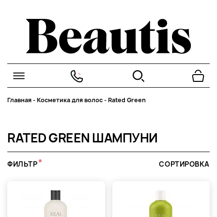
Главная
-
Косметика для волос
-
Rated Green
RATED GREEN ШАМПУНИ
ФИЛЬТР
СОРТИРОВКА