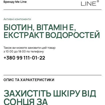
Бренду Me Line
Активні компоненти
БІОТИН, ВІТАМІН Е,
ЕКСТРАКТ ВОДОРОСТЕЙ
Також ви можете замовити цей товар
з 10:00 до 18:00 по телефону
+380 99 111-01-22
ОПИС ТА ХАРАКТЕРИСТИКИ
ЗАХИСТІТЬ ШКІРУ ВІД
СОНЦЯ ЗА