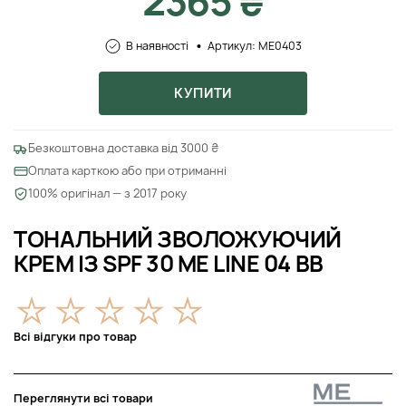
2365 ₴
В наявності
Артикул: ME0403
КУПИТИ
Безкоштовна доставка від 3000 ₴
Оплата карткою або при отриманні
100% оригінал — з 2017 року
ТОНАЛЬНИЙ ЗВОЛОЖУЮЧИЙ
КРЕМ ІЗ SPF 30 ME LINE 04 BB
Всі відгуки про товар
Переглянути всі товари