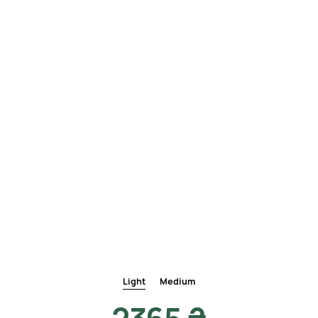
Light
Medium