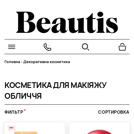
Головна
-
Декоративна косметика
КОСМЕТИКА ДЛЯ МАКІЯЖУ
ОБЛИЧЧЯ
ФИЛЬТР
СОРТИРОВКА
NEW