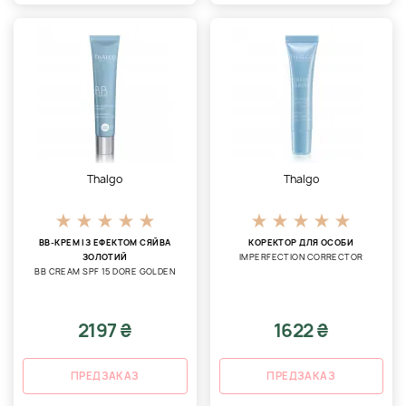
Thalgo
Thalgo
ВВ-КРЕМ ІЗ ЕФЕКТОМ СЯЙВА
КОРЕКТОР ДЛЯ ОСОБИ
ЗОЛОТИЙ
IMPERFECTION CORRECTOR
BB CREAM SPF 15 DORE GOLDEN
2197 ₴
1622 ₴
ПРЕДЗАКАЗ
ПРЕДЗАКАЗ