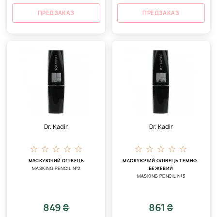
ПРЕДЗАКАЗ
ПРЕДЗАКАЗ
Dr. Kadir
Dr. Kadir
МАСКУЮЧИЙ ОЛІВЕЦЬ
МАСКУЮЧИЙ ОЛІВЕЦЬ ТЕМНО-
МASKING PENCIL №2
БЕЖЕВИЙ
МASKING PENCIL №3
849 ₴
861 ₴