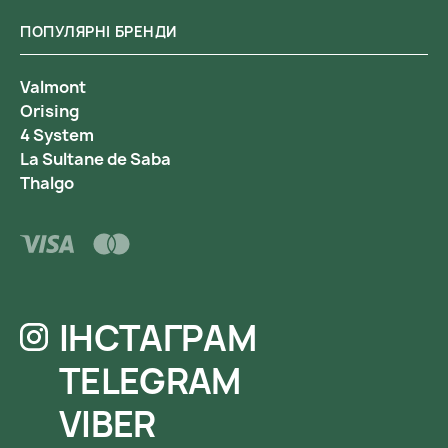
ПОПУЛЯРНІ БРЕНДИ
Valmont
Orising
4 System
La Sultane de Saba
Thalgo
ІНСТАГРАМ
TELEGRAM
VIBER