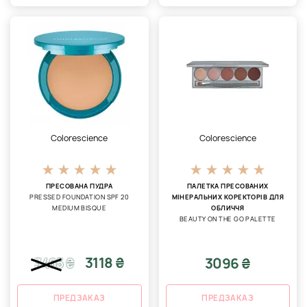
Colorescience
Colorescience
ПРЕСОВАНА ПУДРА
ПАЛЕТКА ПРЕСОВАНИХ
PRESSED FOUNDATION SPF 20
МІНЕРАЛЬНИХ КОРЕКТОРІВ ДЛЯ
MEDIUM BISQUE
ОБЛИЧЧЯ
BEAUTY ON THE GO PALETTE
3118 ₴
3096 ₴
3465
₴
ПРЕДЗАКАЗ
ПРЕДЗАКАЗ