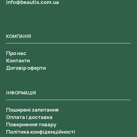
info@beautis.com.ua
КОМПАНІЯ
Про нас
Контакти
Договір оферти
ІНФОРМАЦІЯ
Поширені запитання
Оплата і доставка
Повернення товару
Політика конфіденційності