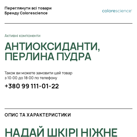
Переглянути всі товари
Бренду Colorescience
Активні компоненти
АНТИОКСИДАНТИ,
ПЕРЛИНА ПУДРА
Також ви можете замовити цей товар
з 10:00 до 18:00 по телефону
+380 99 111-01-22
ОПИС ТА ХАРАКТЕРИСТИКИ
НАДАЙ ШКІРІ НІЖНЕ