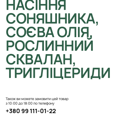
НАСІННЯ
СОНЯШНИКА,
СОЄВА ОЛІЯ,
РОСЛИННИЙ
СКВАЛАН,
ТРИГЛІЦЕРИДИ
Також ви можете замовити цей товар
з 10:00 до 18:00 по телефону
+380 99 111-01-22