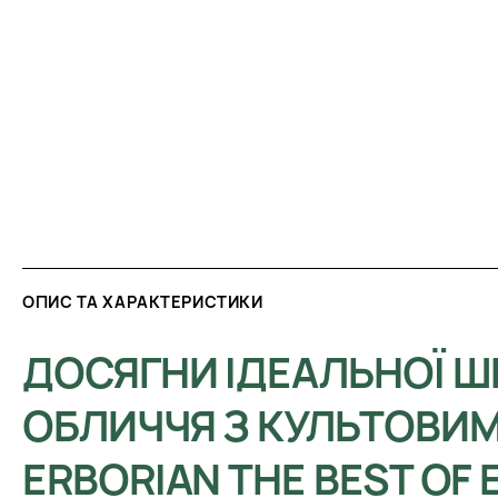
ОПИС ТА ХАРАКТЕРИСТИКИ
ДОСЯГНИ ІДЕАЛЬНОЇ Ш
ОБЛИЧЧЯ З КУЛЬТОВИ
ERBORIAN THE BEST OF 