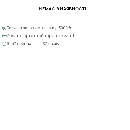
НЕМАЄ В НАЯВНОСТІ
Безкоштовна доставка від 3000 ₴
Оплата карткою або при отриманні
100% оригінал — з 2017 року