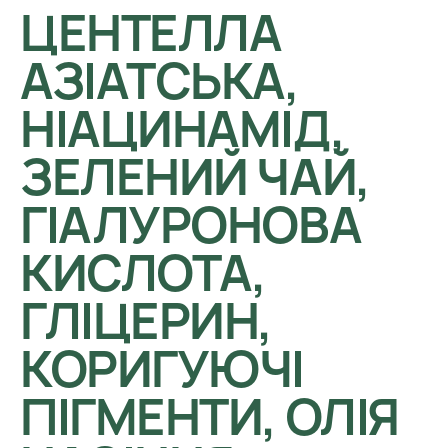
ЦЕНТЕЛЛА
АЗІАТСЬКА,
НІАЦИНАМІД,
ЗЕЛЕНИЙ ЧАЙ,
ГІАЛУРОНОВА
КИСЛОТА,
ГЛІЦЕРИН,
КОРИГУЮЧІ
ПІГМЕНТИ, ОЛІЯ