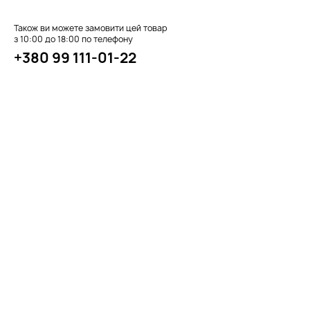
Також ви можете замовити цей товар
з 10:00 до 18:00 по телефону
+380 99 111-01-22