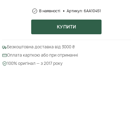
В наявності
Артикул: 6AA10451
КУПИТИ
Безкоштовна доставка від 3000 ₴
Оплата карткою або при отриманні
100% оригінал — з 2017 року