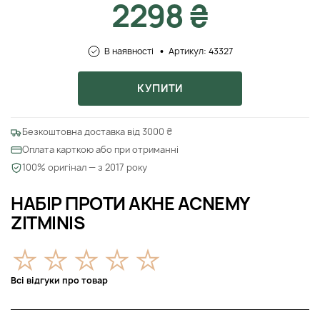
2298 ₴
В наявності
Артикул: 43327
КУПИТИ
Безкоштовна доставка від 3000 ₴
Оплата карткою або при отриманні
100% оригінал — з 2017 року
НАБІР ПРОТИ АКНЕ ACNEMY
ZITMINIS
Всі відгуки про товар