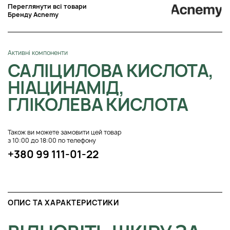
Переглянути всі товари
Бренду Acnemy
Активні компоненти
САЛІЦИЛОВА КИСЛОТА,
НІАЦИНАМІД,
ГЛІКОЛЕВА КИСЛОТА
Також ви можете замовити цей товар
з 10:00 до 18:00 по телефону
+380 99 111-01-22
ОПИС ТА ХАРАКТЕРИСТИКИ