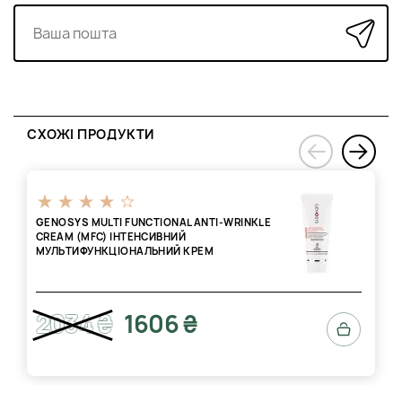
СХОЖІ ПРОДУКТИ
›
‹
GENOSYS MULTI FUNCTIONAL ANTI-WRINKLE
CREAM (MFC) ІНТЕНСИВНИЙ
МУЛЬТИФУНКЦІОНАЛЬНИЙ КРЕМ
2034 ₴
1606 ₴