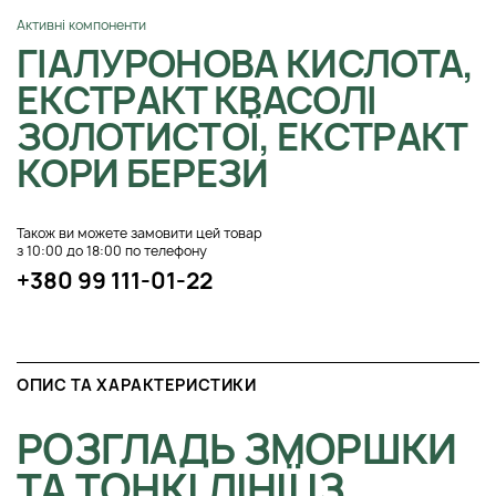
Активні компоненти
ГІАЛУРОНОВА КИСЛОТА,
ЕКСТРАКТ КВАСОЛІ
ЗОЛОТИСТОЇ, ЕКСТРАКТ
КОРИ БЕРЕЗИ
Також ви можете замовити цей товар
з 10:00 до 18:00 по телефону
+380 99 111-01-22
ОПИС ТА ХАРАКТЕРИСТИКИ
РОЗГЛАДЬ ЗМОРШКИ
ТА ТОНКІ ЛІНІЇ ІЗ