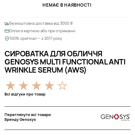
НЕМАЄ В НАЯВНОСТІ
Безкоштовна доставка від 3000 ₴
Оплата карткою або при отриманні
100% оригінал — з 2017 року
СИРОВАТКА ДЛЯ ОБЛИЧЧЯ
GENOSYS MULTI FUNCTIONAL ANTI
WRINKLE SERUM (AWS)
Всі відгуки про товар
Переглянути всі товари
Бренду Genosys