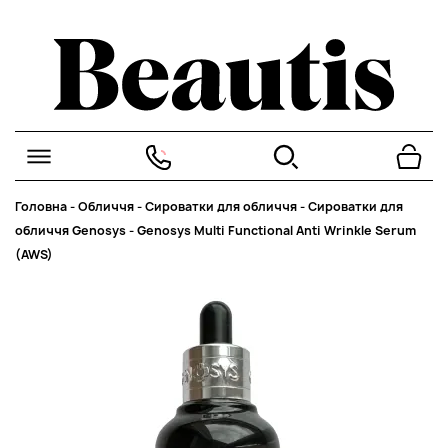
Головна
-
Обличчя
-
Сироватки для обличчя
-
Сироватки для
обличчя Genosys
-
Genosys Multi Functional Anti Wrinkle Serum
(AWS)