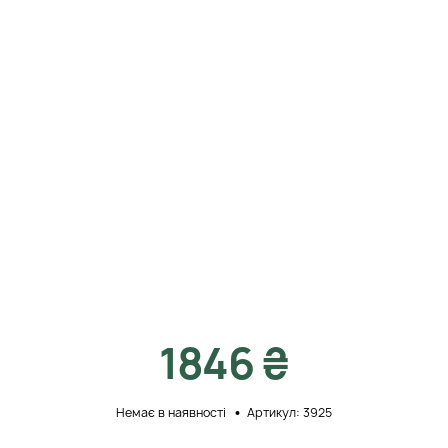
1846 ₴
Немає в наявності
Артикул: 3925