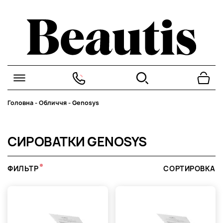
Головна
-
Обличчя
-
Genosys
СИРОВАТКИ GENOSYS
ФИЛЬТР
СОРТИРОВКА