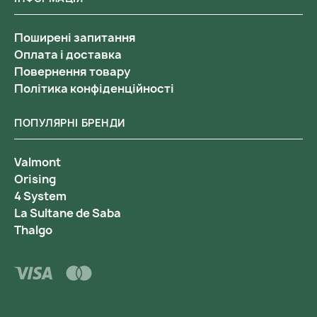
Поширені запитання
Оплата і доставка
Повернення товару
Політика конфіденційності
ПОПУЛЯРНІ БРЕНДИ
Valmont
Orising
4 System
La Sultane de Saba
Thalgo