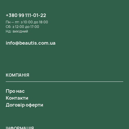
+380 99 111-01-22
Пн — пт: з 10:00 до 18:00
Сб: з 12:00 до 17:00
Нд: вихідний
info@beautis.com.ua
КОМПАНІЯ
Про нас
Контакти
Договір оферти
ІНФОРМАЦІЯ