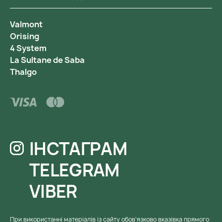
Valmont
Orising
4 System
La Sultane de Saba
Thalgo
ІНСТАГРАМ
TELEGRAM
VIBER
При використанні матеріалів із сайту обов'язково вказівка ​​прямого