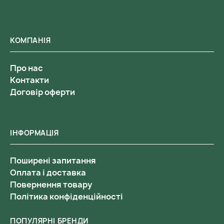
КОМПАНІЯ
Про нас
Контакти
Договір оферти
ІНФОРМАЦІЯ
Поширені запитання
Оплата і доставка
Повернення товару
Політика конфіденційності
ПОПУЛЯРНІ БРЕНДИ