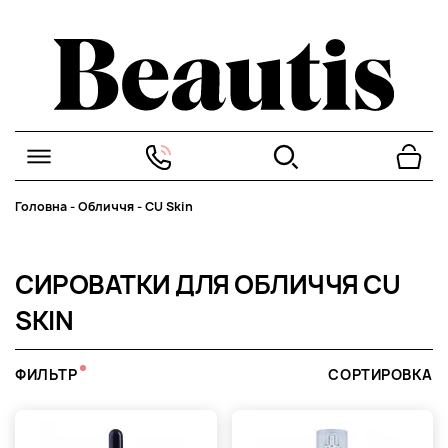
Головна
-
Обличчя
-
CU Skin
СИРОВАТКИ ДЛЯ ОБЛИЧЧЯ CU
SKIN
ФИЛЬТР
СОРТИРОВКА