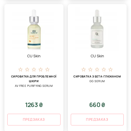
CU Skin
CU Skin
СИРОВАТКА ДЛЯ ПРОБЛЕМНОЇ
СИРОВАТКА З БЕТА-ГЛЮКАНОМ
ШКІРИ
GG SERUM
AV FREE PURIFYING SERUM
1263 ₴
660 ₴
ПРЕДЗАКАЗ
ПРЕДЗАКАЗ