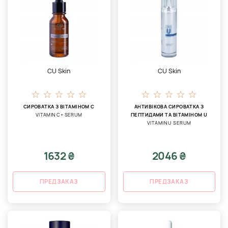
CU Skin
CU Skin
СИРОВАТКА З ВІТАМІНОМ С
АНТИВІКОВА СИРОВАТКА З
VITAMIN C+ SERUM
ПЕПТИДАМИ ТА ВІТАМІНОМ U
VITAMIN U SERUM
1632 ₴
2046 ₴
ПРЕДЗАКАЗ
ПРЕДЗАКАЗ