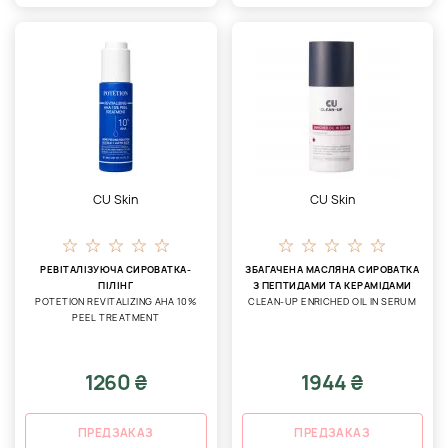
CU Skin
CU Skin
РЕВІТАЛІЗУЮЧА СИРОВАТКА-
ЗБАГАЧЕНА МАСЛЯНА СИРОВАТКА
ПІЛІНГ
З ПЕПТИДАМИ ТА КЕРАМІДАМИ
POTETION REVITALIZING AHA 10%
CLEAN-UP ENRICHED OIL IN SERUM
PEEL TREATMENT
1260 ₴
1944 ₴
ПРЕДЗАКАЗ
ПРЕДЗАКАЗ