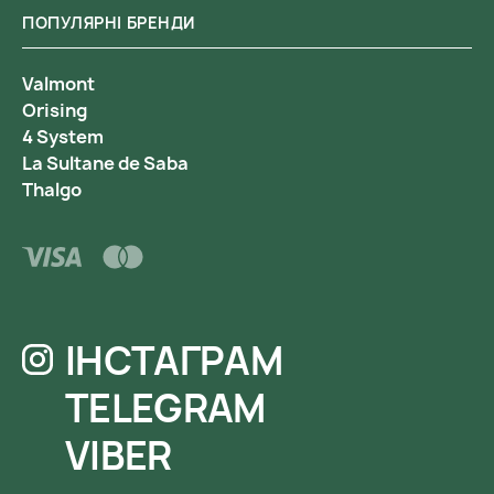
ПОПУЛЯРНІ БРЕНДИ
Valmont
Orising
4 System
La Sultane de Saba
Thalgo
ІНСТАГРАМ
TELEGRAM
VIBER