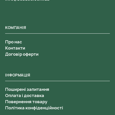
КОМПАНІЯ
Про нас
Контакти
Договір оферти
ІНФОРМАЦІЯ
Поширені запитання
Оплата і доставка
Повернення товару
Політика конфіденційності