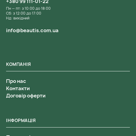
+380 99 111-01-22
Пн — пт: з 10:00 до 18:00
Сб: з 12:00 до 17:00
Нд: вихідний
info@beautis.com.ua
КОМПАНІЯ
Про нас
Контакти
Договір оферти
ІНФОРМАЦІЯ