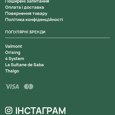
Поширені запитання
Оплата і доставка
Повернення товару
Політика конфіденційності
ПОПУЛЯРНІ БРЕНДИ
Valmont
Orising
4 System
La Sultane de Saba
Thalgo
ІНСТАГРАМ