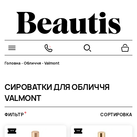
Головна
-
Обличчя
-
Valmont
СИРОВАТКИ ДЛЯ ОБЛИЧЧЯ
VALMONT
ФИЛЬТР
СОРТИРОВКА
-30%
-50%