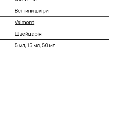
Всі типи шкіри
Valmont
Швейцарія
5 мл, 15 мл, 50 мл