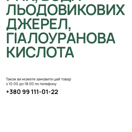
ЛЬОДОВИКОВИХ
ДЖЕРЕЛ,
ГІАЛОУРАНОВА
КИСЛОТА
Також ви можете замовити цей товар
з 10:00 до 18:00 по телефону
+380 99 111-01-22