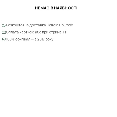
НЕМАЄ В НАЯВНОСТІ
Безкоштовна доставка Новою Поштою
Оплата карткою або при отриманні
100% оригінал — з 2017 року