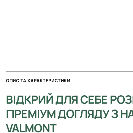
ОПИС ТА ХАРАКТЕРИСТИКИ
ВІДКРИЙ ДЛЯ СЕБЕ РО
ПРЕМІУМ ДОГЛЯДУ З 
VALMONT