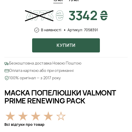
4773
₴
3342 ₴
В наявності
Артикул: 7058391
КУПИТИ
Безкоштовна доставка Новою Поштою
Оплата карткою або при отриманні
100% оригінал — з 2017 року
МАСКА ПОПЕЛЮШКИ VALMONT
PRIME RENEWING PACK
Всі відгуки про товар