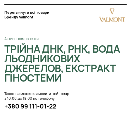
Переглянути всі товари
Бренду Valmont
Активні компоненти
ТРІЙНА ДНК, РНК, ВОДА
ЛЬОДНИКОВИХ
ДЖЕРЕЛОВ, ЕКСТРАКТ
ГІНОСТЕМИ
Також ви можете замовити цей товар
з 10:00 до 18:00 по телефону
+380 99 111-01-22