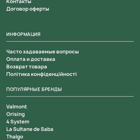
Контакты
Договор оферты
ИНФОРМАЦИЯ
Часто задаваемые вопросы
Оплата и доставка
Возврат товара
Політика конфіденційності
ПОПУЛЯРНЫЕ БРЕНДЫ
Valmont
Orising
4 System
La Sultane de Saba
Thalgo