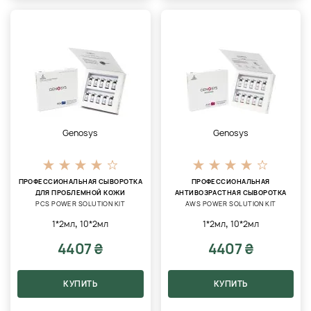
Genosys
Genosys
ПРОФЕССИОНАЛЬНАЯ СЫВОРОТКА
ПРОФЕССИОНАЛЬНАЯ
ДЛЯ ПРОБЛЕМНОЙ КОЖИ
АНТИВОЗРАСТНАЯ СЫВОРОТКА
PCS POWER SOLUTION KIT
AWS POWER SOLUTION KIT
,
,
1*2мл
10*2мл
1*2мл
10*2мл
4407 ₴
4407 ₴
КУПИТЬ
КУПИТЬ