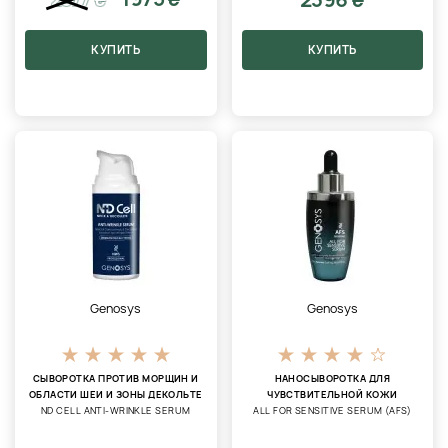
КУПИТЬ
КУПИТЬ
Genosys
Genosys
СЫВОРОТКА ПРОТИВ МОРЩИН И
НАНОСЫВОРОТКА ДЛЯ
ОБЛАСТИ ШЕИ И ЗОНЫ ДЕКОЛЬТЕ
ЧУВСТВИТЕЛЬНОЙ КОЖИ
ND CELL ANTI-WRINKLE SERUM
ALL FOR SENSITIVE SERUM (AFS)