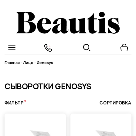
Главная
-
Лицо
-
Genosys
СЫВОРОТКИ GENOSYS
ФИЛЬТР
СОРТИРОВКА