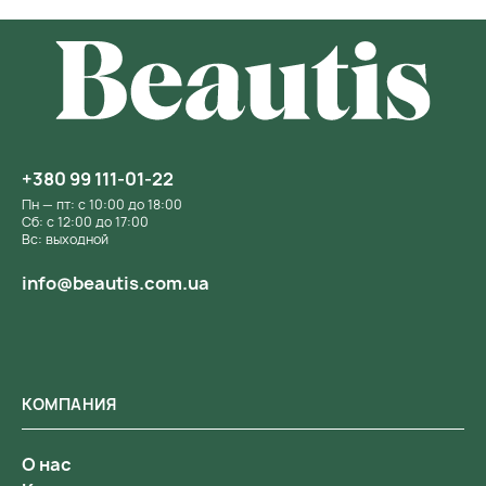
+380 99 111-01-22
Пн — пт: с 10:00 до 18:00
Сб: с 12:00 до 17:00
Вс: выходной
info@beautis.com.ua
КОМПАНИЯ
О нас