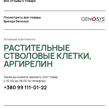
Все отзывы о товаре
Посмотреть все товары
бренда Genosys
Активные компоненты
РАСТИТЕЛЬНЫЕ
СТВОЛОВЫЕ КЛЕТКИ,
АРГИРЕЛИН
Также вы можете заказать этот товар
с 10:00 до 18:00 по телефону
+380 99 111-01-22