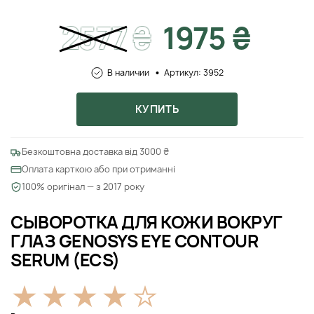
2577
₴
1975 ₴
В наличии
Артикул: 3952
КУПИТЬ
Безкоштовна доставка від 3000 ₴
Оплата карткою або при отриманні
100% оригінал — з 2017 року
СЫВОРОТКА ДЛЯ КОЖИ ВОКРУГ
ГЛАЗ GENOSYS EYE CONTOUR
SERUM (ECS)