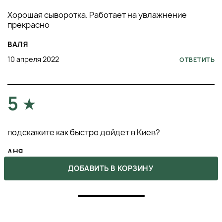
Хорошая сыворотка. Работает на увлажнение
прекрасно
ВАЛЯ
10 апреля 2022
ОТВЕТИТЬ
5
подскажите как быстро дойдет в Киев?
АНЯ
22 февраля 2022
ОТВЕТИТЬ
ДОБАВИТЬ В КОРЗИНУ
5