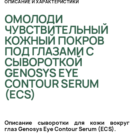
ОПИСАНИЕ И ХАРАКТЕРИСТИКИ
ОМОЛОДИ
ЧУВСТВИТЕЛЬНЫЙ
КОЖНЫЙ ПОКРОВ
ПОД ГЛАЗАМИ С
СЫВОРОТКОЙ
GENOSYS EYE
CONTOUR SERUM
(ECS)
Описание с
ыворотки для кожи вокруг
глаз
Genosys Eye Contour Serum (ECS)
.