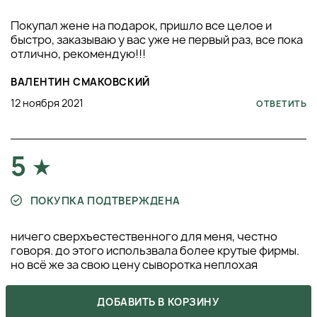
Покупал жене на подарок, пришло все целое и
быстро, заказываю у вас уже не первый раз, все пока
отлично, рекомендую!!!
ВАЛЕНТИН СМАКОВСКИЙ
12 ноября 2021
ОТВЕТИТЬ
5
ПОКУПКА ПОДТВЕРЖДЕНА
ничего сверхъестественного для меня, честно
говоря. до этого использвала более крутые фирмы.
но всё же за свою цену сыворотка неплохая
ЛЮДМИЛА ГОРОХОВА
ДОБАВИТЬ В КОРЗИНУ
7 сентября 2021
ОТВЕТИТЬ