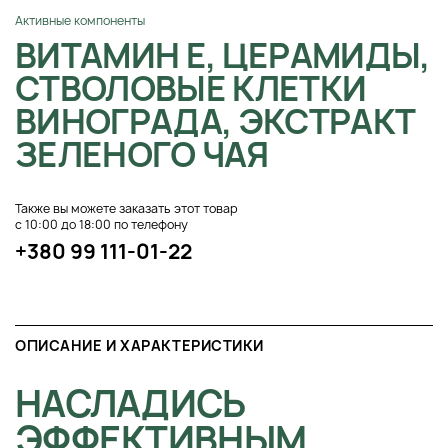
Активные компоненты
ВИТАМИН Е, ЦЕРАМИДЫ,
СТВОЛОВЫЕ КЛЕТКИ
ВИНОГРАДА, ЭКСТРАКТ
ЗЕЛЕНОГО ЧАЯ
Также вы можете заказать этот товар
с 10:00 до 18:00 по телефону
+380 99 111-01-22
ОПИСАНИЕ И ХАРАКТЕРИСТИКИ
НАСЛАДИСЬ
ЭФФЕКТИВНЫМ