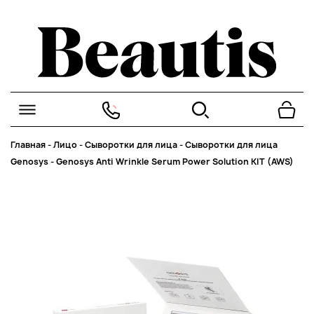
Главная
-
Лицо
-
Сыворотки для лица
-
Сыворотки для лица
Genosys
-
Genosys Anti Wrinkle Serum Power Solution KIT (AWS)