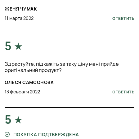
ЖЕНЯ ЧУМАК
11 марта 2022
ОТВЕТИТЬ
5
Здрастуйте, підкажіть за таку ціну мені прийде
оригінальний продукт?
ОЛЕСЯ САМСОНОВА
13 февраля 2022
ОТВЕТИТЬ
5
ПОКУПКА ПОДТВЕРЖДЕНА