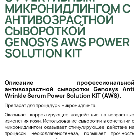
МИКРОНИДЛИНГОМ С
АНТИВОЗРАСТНОЙ
СЫВОРОТКОЙ
GENOSYS AWS POWER
SOLUTION KIT
Описание п
рофессиональной
антивозрастной сыворотки
Genosys Anti
Wrinkle Serum Power Solution KIT (AWS)
.
Препарат для процедуры микронидлинга.
Оказывает корректирующее воздействие на возрастные
изменения кожи. Использование сыворотки в сочетании с
микронидлингом оказывает стимулирующее действие на
процессы неоколлагеногенеза, повышает прочность