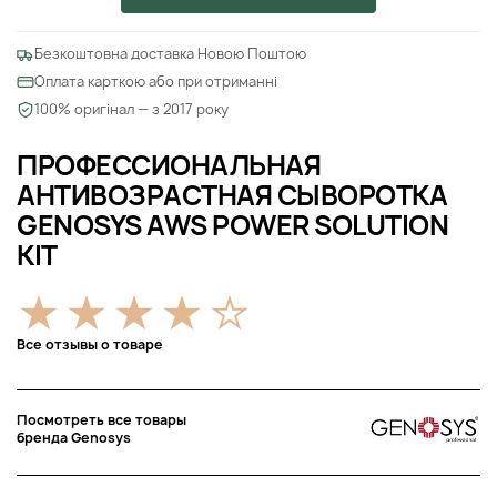
Безкоштовна доставка Новою Поштою
Оплата карткою або при отриманні
100% оригінал — з 2017 року
ПРОФЕССИОНАЛЬНАЯ
АНТИВОЗРАСТНАЯ СЫВОРОТКА
GENOSYS AWS POWER SOLUTION
KIT
Все отзывы о товаре
Посмотреть все товары
бренда Genosys