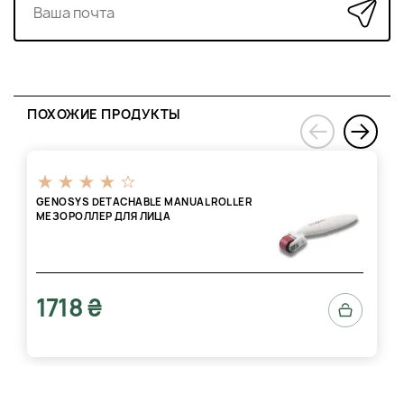
ПОХОЖИЕ ПРОДУКТЫ
›
‹
GENOSYS DETACHABLE MANUAL ROLLER
МЕЗОРОЛЛЕР ДЛЯ ЛИЦА
1718 ₴