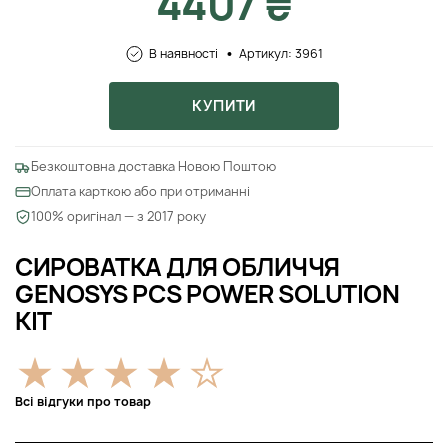
4407 ₴
В наявності
Артикул: 3961
КУПИТИ
Безкоштовна доставка Новою Поштою
Оплата карткою або при отриманні
100% оригінал — з 2017 року
СИРОВАТКА ДЛЯ ОБЛИЧЧЯ
GENOSYS PCS POWER SOLUTION
KIT
Всі відгуки про товар