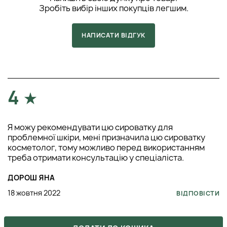
Зробіть вибір інших покупців легшим.
НАПИСАТИ ВІДГУК
4
Я можу рекомендувати цю сироватку для
проблемної шкіри, мені призначила цю сироватку
косметолог, тому можливо перед використанням
треба отримати консультацію у спеціаліста.
ДОРОШ ЯНА
18 жовтня 2022
ВІДПОВІСТИ