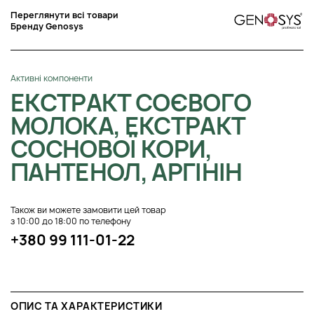
Переглянути всі товари
Бренду Genosys
Активні компоненти
ЕКСТРАКТ СОЄВОГО
МОЛОКА, ЕКСТРАКТ
СОСНОВОЇ КОРИ,
ПАНТЕНОЛ, АРГІНІН
Також ви можете замовити цей товар
з 10:00 до 18:00 по телефону
+380 99 111-01-22
ОПИС ТА ХАРАКТЕРИСТИКИ