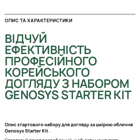
ОПИС ТА ХАРАКТЕРИСТИКИ
ВІДЧУЙ
ЕФЕКТИВНІСТЬ
ПРОФЕСІЙНОГО
КОРЕЙСЬКОГО
ДОГЛЯДУ З НАБОРОМ
GENOSYS STARTER KIT
Опис з
тартового набору для догляду за шкірою обличчя
Genosys Starter Kit
.