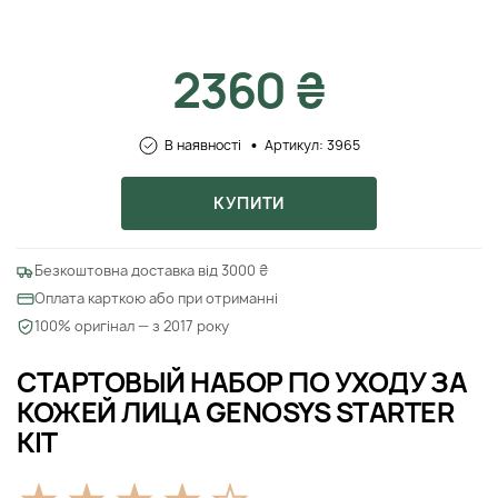
2360 ₴
В наявності
Артикул: 3965
КУПИТИ
Безкоштовна доставка від 3000 ₴
Оплата карткою або при отриманні
100% оригінал — з 2017 року
СТАРТОВЫЙ НАБОР ПО УХОДУ ЗА
КОЖЕЙ ЛИЦА GENOSYS STARTER
KIT