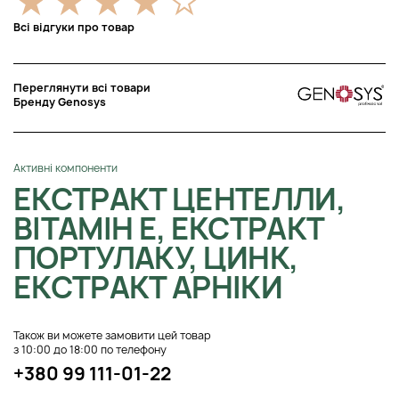
Всі відгуки про товар
Переглянути всі товари
Бренду Genosys
Активні компоненти
ЕКСТРАКТ ЦЕНТЕЛЛИ,
ВІТАМІН Е, ЕКСТРАКТ
ПОРТУЛАКУ, ЦИНК,
ЕКСТРАКТ АРНІКИ
Також ви можете замовити цей товар
з 10:00 до 18:00 по телефону
+380 99 111-01-22