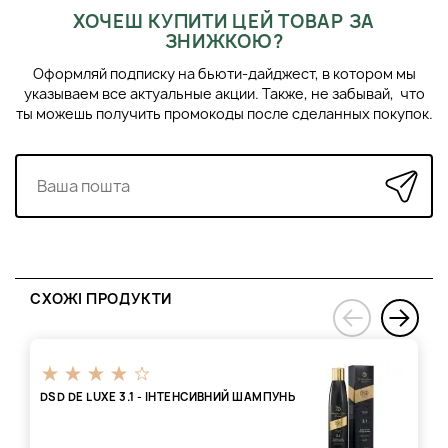
ХОЧЕШ КУПИТИ ЦЕЙ ТОВАР ЗА
ЗНИЖКОЮ?
Оформляй подписку на бьюти-дайджест, в котором мы
указываем все актуальные акции. Также, не забывай, что
ты можешь получить промокоды после сделанных покупок.
СХОЖІ ПРОДУКТИ
›
‹
DSD DE LUXE 3.1 - ІНТЕНСИВНИЙ ШАМПУНЬ