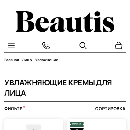
Главная
-
Лицо
-
Увлажнение
УВЛАЖНЯЮЩИЕ КРЕМЫ ДЛЯ
ЛИЦА
ФИЛЬТР
СОРТИРОВКА
BESTSELLER
-30%