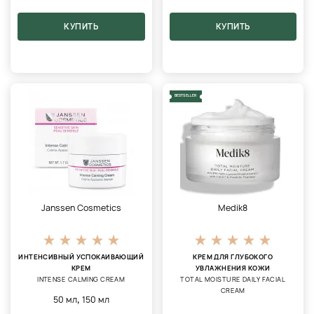
КУПИТЬ
КУПИТЬ
BESTSELLER
Janssen Cosmetics
Medik8
ИНТЕНСИВНЫЙ УСПОКАИВАЮЩИЙ
КРЕМ ДЛЯ ГЛУБОКОГО
КРЕМ
УВЛАЖНЕНИЯ КОЖИ
INTENSE CALMING CREAM
TOTAL MOISTURE DAILY FACIAL
CREAM
,
50 мл
150 мл