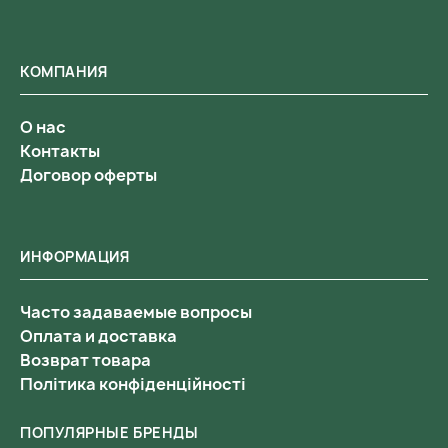
КОМПАНИЯ
О нас
Контакты
Договор оферты
ИНФОРМАЦИЯ
Часто задаваемые вопросы
Оплата и доставка
Возврат товара
Політика конфіденційності
ПОПУЛЯРНЫЕ БРЕНДЫ