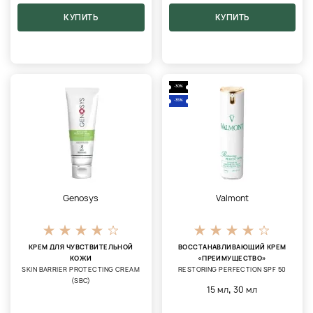
КУПИТЬ
КУПИТЬ
-30%
-35%
Genosys
Valmont
КРЕМ ДЛЯ ЧУВСТВИТЕЛЬНОЙ
ВОССТАНАВЛИВАЮЩИЙ КРЕМ
КОЖИ
«ПРЕИМУЩЕСТВО»
SKIN BARRIER PROTECTING CREAM
RESTORING PERFECTION SPF 50
(SBC)
,
15 мл
30 мл