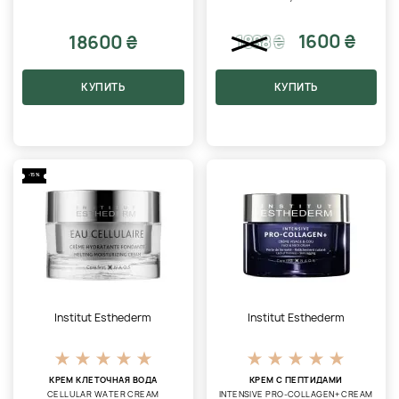
1600 ₴
18600 ₴
1888
₴
КУПИТЬ
КУПИТЬ
-15%
Institut Esthederm
Institut Esthederm
КРЕМ КЛЕТОЧНАЯ ВОДА
КРЕМ С ПЕПТИДАМИ
CELLULAR WATER CREAM
INTENSIVE PRO-COLLAGEN+ CREAM