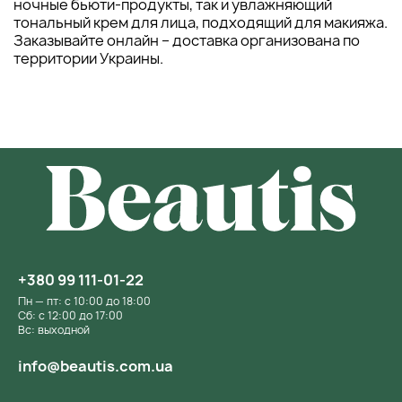
ночные бьюти-продукты, так и увлажняющий
тональный крем для лица, подходящий для макияжа.
Заказывайте онлайн – доставка организована по
территории Украины.
+380 99 111-01-22
Пн — пт: с 10:00 до 18:00
Сб: с 12:00 до 17:00
Вс: выходной
info@beautis.com.ua