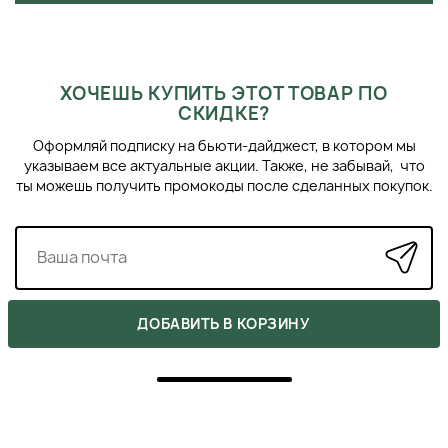
ХОЧЕШЬ КУПИТЬ ЭТОТ ТОВАР ПО
СКИДКЕ?
Оформляй подписку на бьюти-дайджест, в котором мы
указываем все актуальные акции. Также, не забывай, что
ты можешь получить промокоды после сделанных покупок.
ДОБАВИТЬ В КОРЗИНУ
ОТЗЫВЫ
Напишите свое мнение о товаре.