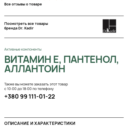
Все отзывы о товаре
Посмотреть все товары
бренда Dr. Kadir
Активные компоненты
ВИТАМИН Е, ПАНТЕНОЛ,
АЛЛАНТОИН
Также вы можете заказать этот товар
с 10:00 до 18:00 по телефону
+380 99 111-01-22
ОПИСАНИЕ И ХАРАКТЕРИСТИКИ