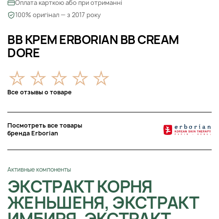
Оплата карткою або при отриманні
100% оригінал — з 2017 року
ВВ КРЕМ ERBORIAN BB CREAM
DORE
Все отзывы о товаре
Посмотреть все товары
бренда Erborian
Активные компоненты
ЭКСТРАКТ КОРНЯ
ЖЕНЬШЕНЯ, ЭКСТРАКТ
ИМБИРЯ, ЭКСТРАКТ