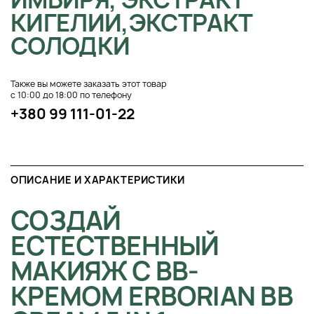
КИГЕЛИИ,ЭКСТРАКТ
СОЛОДКИ
Также вы можете заказать этот товар
с 10:00 до 18:00 по телефону
+380 99 111-01-22
ОПИСАНИЕ И ХАРАКТЕРИСТИКИ
СОЗДАЙ
ЕСТЕСТВЕННЫЙ
МАКИЯЖ С ВВ-
КРЕМОМ ERBORIAN BB