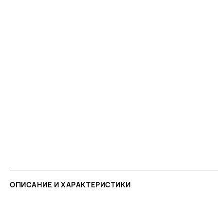
ОПИСАНИЕ И ХАРАКТЕРИСТИКИ