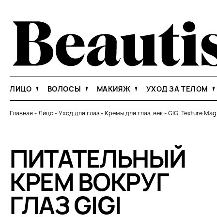
ЛИЦО
ВОЛОСЫ
МАКИЯЖ
УХОД ЗА ТЕЛОМ
Главная
-
Лицо
-
Уход для глаз
-
Кремы для глаз, век
-
GIGI Texture Mag
ПИТАТЕЛЬНЫЙ
КРЕМ ВОКРУГ
ГЛАЗ GIGI