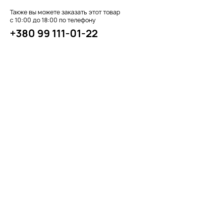
Также вы можете заказать этот товар
с 10:00 до 18:00 по телефону
+380 99 111-01-22