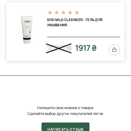
GIGI MILD CLEANSER - ГЕЛЬ ДЛЯ
УМЫВАНИЯ
2262 ₴
1917 ₴
Напишите свое мнение о товаре.
Сделайте выбор других покупателей легче.
НАПИСАТЬ ОТЗЫВ