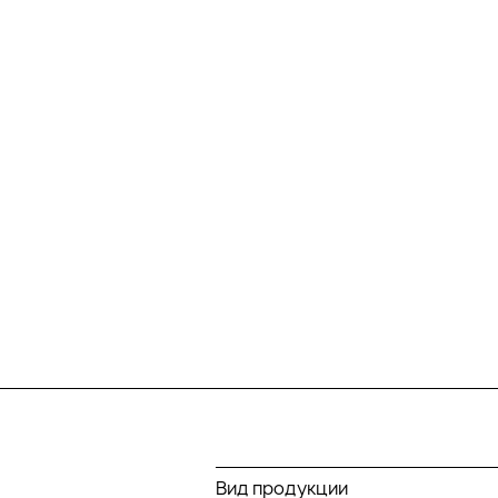
Вид продукции