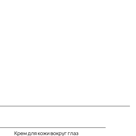
Крем для кожи вокруг глаз