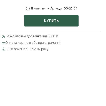
В наличии
Артикул: GG-23104
КУПИТЬ
Безкоштовна доставка від 3000 ₴
Оплата карткою або при отриманні
100% оригінал — з 2017 року