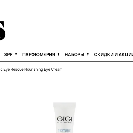
SPF
ПАРФЮМЕРИЯ
НАБОРЫ
СКИДКИ И АКЦИ
ic Eye Rescue Nourishing Eye Cream