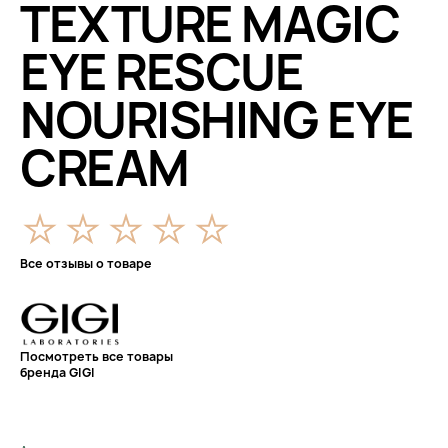
TEXTURE MAGIC
EYE RESCUE
NOURISHING EYE
CREAM
Все отзывы о товаре
Посмотреть все товары
бренда GIGI