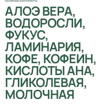
Активные компоненты
АЛОЭ ВЕРА,
ВОДОРОСЛИ,
ФУКУС,
ЛАМИНАРИЯ,
КОФЕ, КОФЕИН,
КИСЛОТЫ АНА,
ГЛИКОЛЕВАЯ,
МОЛОЧНАЯ