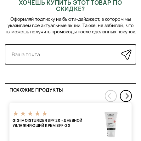
ХОЧЕШЬ КУПИТЬ ЭТОТ ТОВАР ПО
СКИДКЕ?
Оформляй подписку на бьюти-дайджест, в котором мы
указываем все актуальные акции. Также, не забывай, что
ты можешь получить промокоды после сделанных покупок.
ПОХОЖИЕ ПРОДУКТЫ
›
‹
GIGI MOISTURIZER SPF 20 - ДНЕВНОЙ
УВЛАЖНЯЮЩИЙ КРЕМ SPF-20