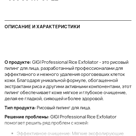
ОПИСАНИЕ И ХАРАКТЕРИСТИКИ
О продукте:
GIGI Professional Rice Exfoliator - это рисовый
пилинг для лица, разработанный профессионалами для
эффективного и нежного удаления ороговевших клеток
кожи. Благодаря уникальной формуле, обогащенной
экстрактами риса и другими активными компонентами, этот
пилинг обеспечивает коже мягкое и глубокое очищение,
делая ее гладкой, сияющей и более здоровой.
Тип продукта:
Рисовый пилинг для лица.
Решение проблемы:
GIGI Professional Rice Exfoliator
помогает решить ряд проблем с кожей:
Эффективное очищение: Мягкие эксфолирующие