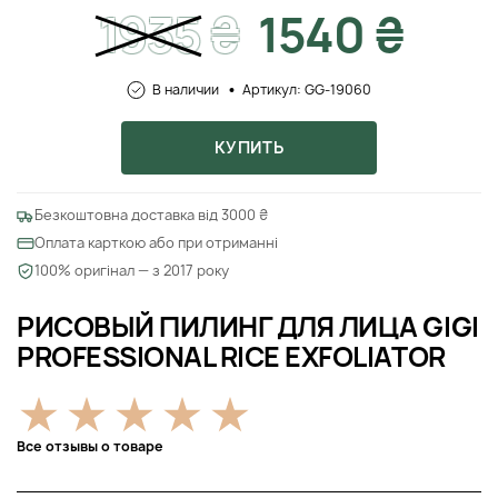
1935
₴
1540 ₴
В наличии
Артикул: GG-19060
КУПИТЬ
Безкоштовна доставка від 3000 ₴
Оплата карткою або при отриманні
100% оригінал — з 2017 року
РИСОВЫЙ ПИЛИНГ ДЛЯ ЛИЦА GIGI
PROFESSIONAL RICE EXFOLIATOR
Все отзывы о товаре