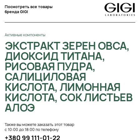
Посмотреть все товары
бренда GIGI
Активные компоненты
ЭКСТРАКТ ЗЕРЕН ОВСА,
ДИОКСИД ТИТАНА,
РИСОВАЯ ПУДРА,
САЛИЦИЛОВАЯ
КИСЛОТА, ЛИМОННАЯ
КИСЛОТА, СОК ЛИСТЬЕВ
АЛОЭ
Также вы можете заказать этот товар
с 10:00 до 18:00 по телефону
+380 99 111-01-22