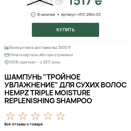
1861
₴
1517 ₴
В наличии
Артикул: HPZ-2564-03
КУПИТЬ
Безкоштовна доставка від 3000 ₴
Оплата карткою або при отриманні
100% оригінал — з 2017 року
ШАМПУНЬ "ТРОЙНОЕ
УВЛАЖНЕНИЕ" ДЛЯ СУХИХ ВОЛОС
HEMPZ TRIPLE MOISTURE
REPLENISHING SHAMPOO
Все отзывы о товаре