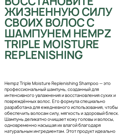
ВОССТАНОВИТЕ
ЖИЗНЕННУЮ СИЛУ
СВОИХ ВОЛОС С
ШАМПУНЕМ HEMPZ
TRIPLE MOISTURE
REPLENISHING
Hempz Triple Moisture Replenishing Shampoo — это
профессиональный шампунь, созданный для
интенсивного увлажнения и восстановления сухих и
повреждённых волос. Его формула специально
разработана для ежедневного использования, чтобы
обеспечить волосам силу, мягкость и здоровый блеск.
Шампунь деликатно очищает кожу головы и волосы,
одновременно насыщая их влагой благодаря
натуральным ингредиентам. Этот продукт идеально