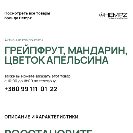
Посмотреть все товары
бренда Hempz
Активные компоненты
ГРЕЙПФРУТ, МАНДАРИН,
ЦВЕТОК АПЕЛЬСИНА
Также вы можете заказать этот товар
с 10:00 до 18:00 по телефону
+380 99 111-01-22
ОПИСАНИЕ И ХАРАКТЕРИСТИКИ