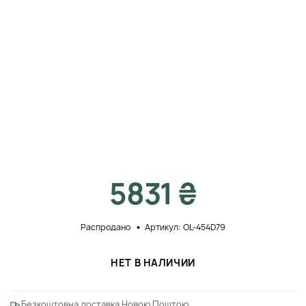
5831 ₴
Распродано
Артикул: OL-454D79
НЕТ В НАЛИЧИИ
Безкоштовна доставка Новою Поштою