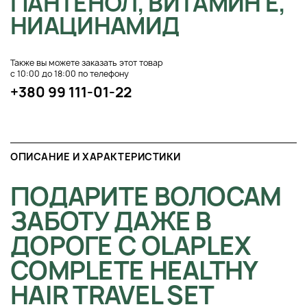
ПАНТЕНОЛ, ВИТАМИН Е,
НИАЦИНАМИД
Также вы можете заказать этот товар
с 10:00 до 18:00 по телефону
+380 99 111-01-22
ОПИСАНИЕ И ХАРАКТЕРИСТИКИ
ПОДАРИТЕ ВОЛОСАМ
ЗАБОТУ ДАЖЕ В
ДОРОГЕ С OLAPLEX
COMPLETE HEALTHY
HAIR TRAVEL SET