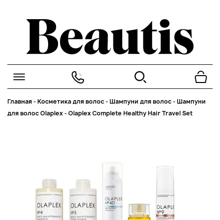
Главная
-
Косметика для волос
-
Шампуни для волос
-
Шампуни
для волос Olaplex
-
Olaplex Complete Healthy Hair Travel Set