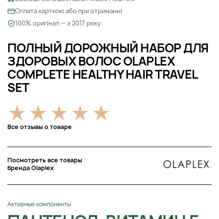
Оплата карткою або при отриманні
100% оригінал — з 2017 року
ПОЛНЫЙ ДОРОЖНЫЙ НАБОР ДЛЯ
ЗДОРОВЫХ ВОЛОС OLAPLEX
COMPLETE HEALTHY HAIR TRAVEL
SET
Все отзывы о товаре
Посмотреть все товары
бренда Olaplex
Активные компоненты