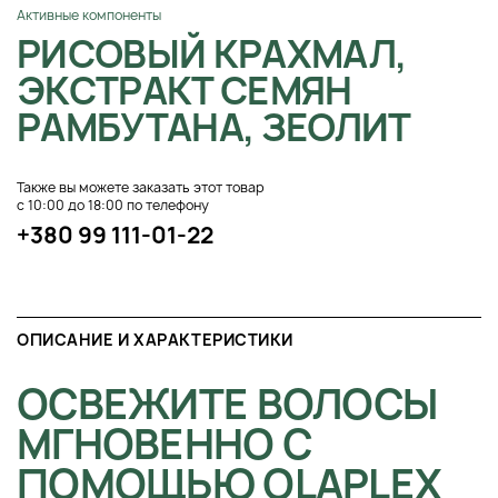
Активные компоненты
РИСОВЫЙ КРАХМАЛ,
ЭКСТРАКТ СЕМЯН
РАМБУТАНА, ЗЕОЛИТ
Также вы можете заказать этот товар
с 10:00 до 18:00 по телефону
+380 99 111-01-22
ОПИСАНИЕ И ХАРАКТЕРИСТИКИ
ОСВЕЖИТЕ ВОЛОСЫ
МГНОВЕННО С
ПОМОЩЬЮ OLAPLEX