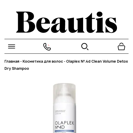
Главная
-
Косметика для волос
-
Olaplex Nº.4d Clean Volume Detox
Dry Shampoo