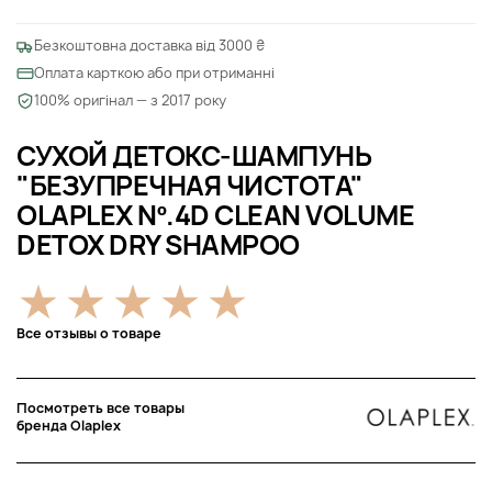
Безкоштовна доставка від 3000 ₴
Оплата карткою або при отриманні
100% оригінал — з 2017 року
СУХОЙ ДЕТОКС-ШАМПУНЬ
"БЕЗУПРЕЧНАЯ ЧИСТОТА"
OLAPLEX Nº.4D CLEAN VOLUME
DETOX DRY SHAMPOO
Все отзывы о товаре
Посмотреть все товары
бренда Olaplex