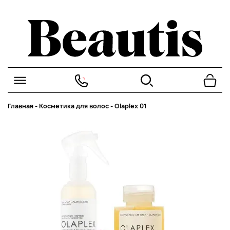
Главная
-
Косметика для волос
-
Olaplex 01