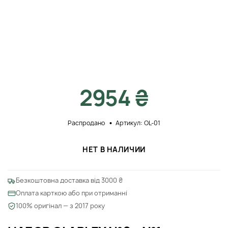
2954 ₴
Распродано
Артикул: OL-01
НЕТ В НАЛИЧИИ
Безкоштовна доставка від 3000 ₴
Оплата карткою або при отриманні
100% оригінал — з 2017 року