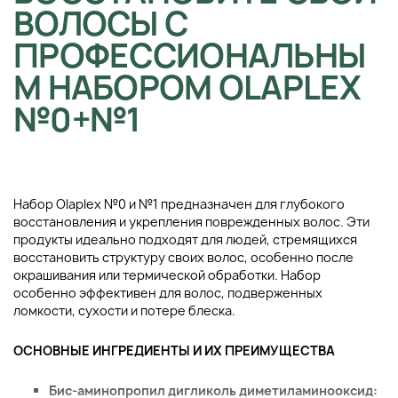
ВОЛОСЫ С
ПРОФЕССИОНАЛЬНЫ
М НАБОРОМ OLAPLEX
№0+№1
Набор Olaplex №0 и №1 предназначен для глубокого
восстановления и укрепления поврежденных волос. Эти
продукты идеально подходят для людей, стремящихся
восстановить структуру своих волос, особенно после
окрашивания или термической обработки. Набор
особенно эффективен для волос, подверженных
ломкости, сухости и потере блеска.
ОСНОВНЫЕ ИНГРЕДИЕНТЫ И ИХ ПРЕИМУЩЕСТВА
Бис-аминопропил дигликоль диметиламинооксид: