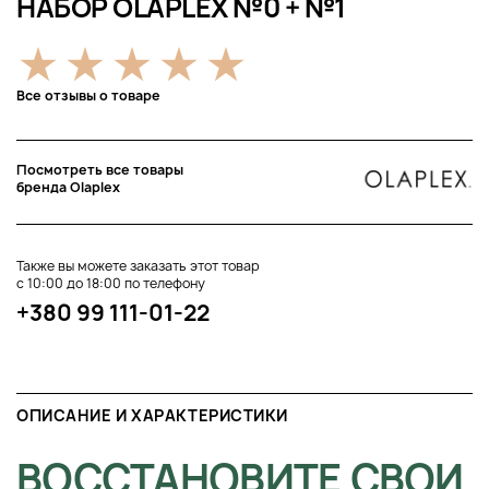
НАБОР OLAPLEX №0 + №1
Все отзывы о товаре
Посмотреть все товары
бренда Olaplex
Также вы можете заказать этот товар
с 10:00 до 18:00 по телефону
+380 99 111-01-22
ОПИСАНИЕ И ХАРАКТЕРИСТИКИ
ВОССТАНОВИТЕ СВОИ