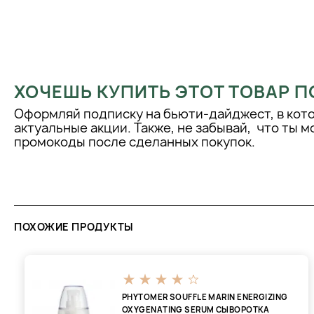
ХОЧЕШЬ КУПИТЬ ЭТОТ ТОВАР П
Оформляй подписку на бьюти-дайджест, в кот
актуальные акции. Также, не забывай, что ты 
промокоды после сделанных покупок.
ПОХОЖИЕ ПРОДУКТЫ
PHYTOMER SOUFFLE MARIN ENERGIZING
OXYGENATING SERUM СЫВОРОТКА