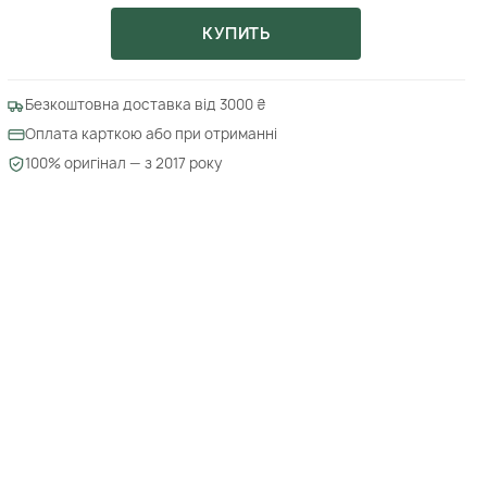
КУПИТЬ
Безкоштовна доставка від 3000 ₴
Оплата карткою або при отриманні
100% оригінал — з 2017 року