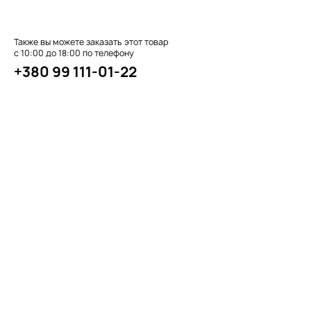
Также вы можете заказать этот товар
с 10:00 до 18:00 по телефону
+380 99 111-01-22