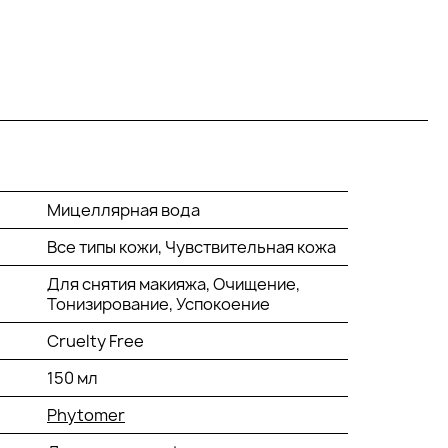
Мицеллярная вода
Все типы кожи, Чувствительная кожа
Для снятия макияжа, Очищение,
Тонизирование, Успокоение
Cruelty Free
150 мл
Phytomer