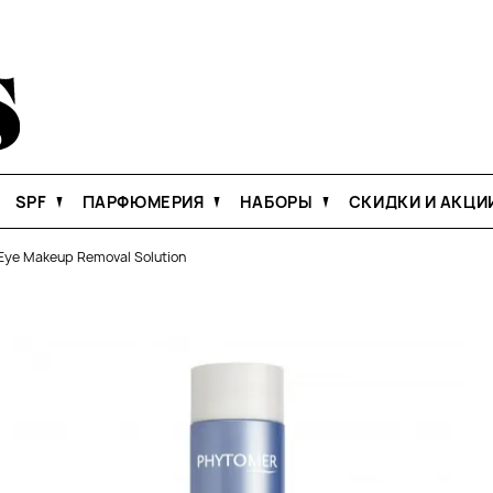
SPF
ПАРФЮМЕРИЯ
НАБОРЫ
СКИДКИ И АКЦИ
Eye Makeup Removal Solution