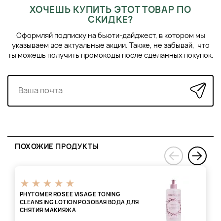
ХОЧЕШЬ КУПИТЬ ЭТОТ ТОВАР ПО
СКИДКЕ?
Оформляй подписку на бьюти-дайджест, в котором мы
указываем все актуальные акции. Также, не забывай, что
ты можешь получить промокоды после сделанных покупок.
ПОХОЖИЕ ПРОДУКТЫ
›
‹
PHYTOMER ROSEE VISAGE TONING
CLEANSING LOTION РОЗОВАЯ ВОДА ДЛЯ
СНЯТИЯ МАКИЯЖА