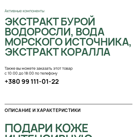
Активные компоненты
ЭКСТРАКТ БУРОЙ
ВОДОРОСЛИ, ВОДА
МОРСКОГО ИСТОЧНИКА,
ЭКСТРАКТ КОРАЛЛА
Также вы можете заказать этот товар
с 10:00 до 18:00 по телефону
+380 99 111-01-22
ОПИСАНИЕ И ХАРАКТЕРИСТИКИ
ПОДАРИ КОЖЕ