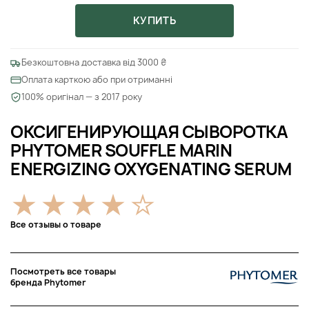
КУПИТЬ
Безкоштовна доставка від 3000 ₴
Оплата карткою або при отриманні
100% оригінал — з 2017 року
ОКСИГЕНИРУЮЩАЯ СЫВОРОТКА
PHYTOMER SOUFFLE MARIN
ENERGIZING OXYGENATING SERUM
Все отзывы о товаре
Посмотреть все товары
бренда Phytomer