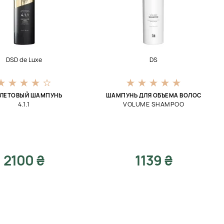
DSD de Luxe
DS
ЛЕТОВЫЙ ШАМПУНЬ
ШАМПУНЬ ДЛЯ ОБЪЕМА ВОЛОС
4.1.1
VOLUME SHAMPOO
2100 ₴
1139 ₴