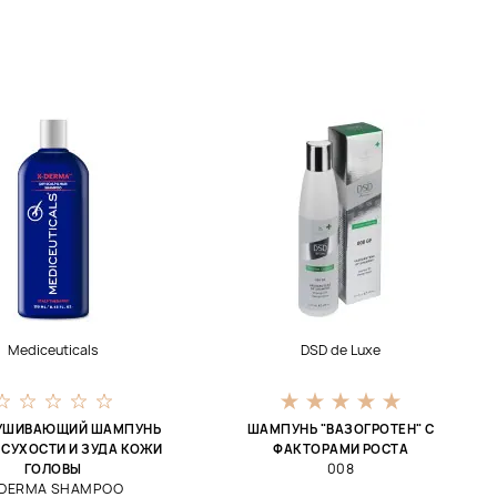
Mediceuticals
DSD de Luxe
УШИВАЮЩИЙ ШАМПУНЬ
ШАМПУНЬ "ВАЗОГРОТЕН" С
 СУХОСТИ И ЗУДА КОЖИ
ФАКТОРАМИ РОСТА
008
ГОЛОВЫ
-DERMA SHAMPOO