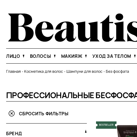
ЛИЦО
ВОЛОСЫ
МАКИЯЖ
УХОД ЗА ТЕЛОМ
Главная
-
Косметика для волос
-
Шампуни для волос
-
Без фосфата
ПРОФЕССИОНАЛЬНЫЕ БЕСФОСФА
СБРОСИТЬ ФИЛЬТРЫ
BESTSELLER
БРЕНД