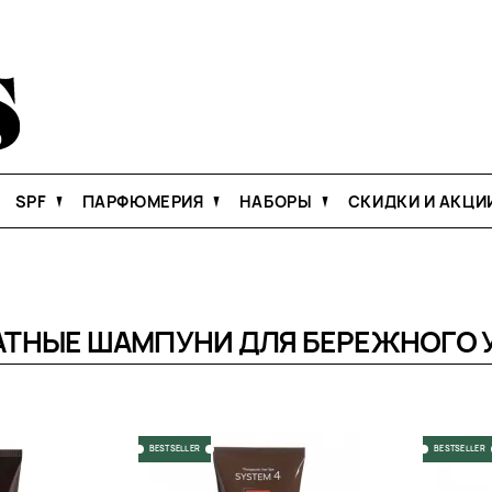
SPF
ПАРФЮМЕРИЯ
НАБОРЫ
СКИДКИ И АКЦИ
ТНЫЕ ШАМПУНИ ДЛЯ БЕРЕЖНОГО 
BESTSELLER
BESTSELLER