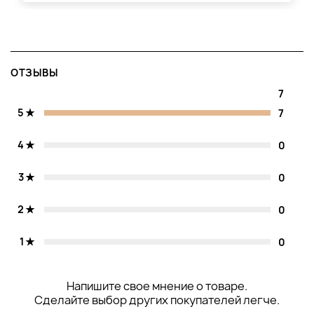
ОТЗЫВЫ
7
5
7
4
0
3
0
2
0
1
0
Напишите свое мнение о товаре.
Сделайте выбор других покупателей легче.