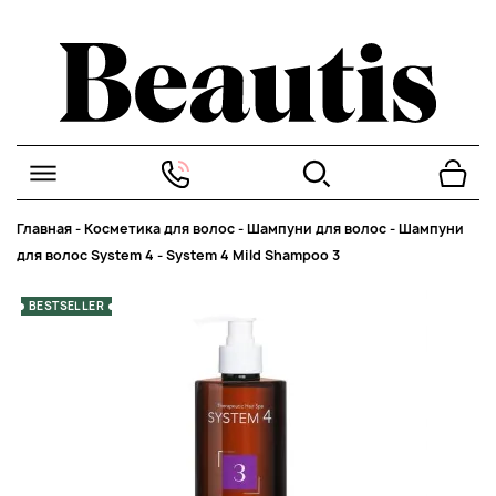
Главная
-
Косметика для волос
-
Шампуни для волос
-
Шампуни
для волос System 4
-
System 4 Mild Shampoo 3
BESTSELLER