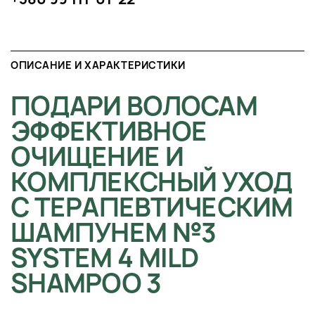
ОПИСАНИЕ И ХАРАКТЕРИСТИКИ
ПОДАРИ ВОЛОСАМ
ЭФФЕКТИВНОЕ
ОЧИЩЕНИЕ И
КОМПЛЕКСНЫЙ УХОД
С ТЕРАПЕВТИЧЕСКИМ
ШАМПУНЕМ №3
SYSTEM 4 MILD
SHAMPOO 3