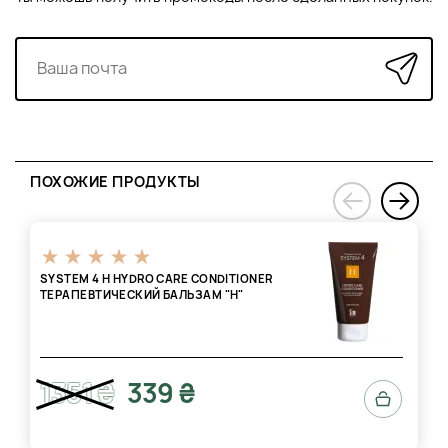
ПОХОЖИЕ ПРОДУКТЫ
›
‹
SYSTEM 4 H HYDRO CARE CONDITIONER
ТЕРАПЕВТИЧЕСКИЙ БАЛЬЗАМ "H"
1351 ₴
339 ₴