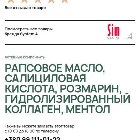
Все отзывы о товаре
Посмотреть все товары
бренда System 4
Активные компоненты
РАПСОВОЕ МАСЛО,
САЛИЦИЛОВАЯ
КИСЛОТА, РОЗМАРИН,
ГИДРОЛИЗИРОВАННЫЙ
КОЛЛАГЕН, МЕНТОЛ
Также вы можете заказать этот товар
с 10:00 до 18:00 по телефону
+380 99 111-01-22