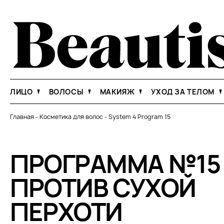
ЛИЦО
ВОЛОСЫ
МАКИЯЖ
УХОД ЗА ТЕЛОМ
Главная
-
Косметика для волос
-
System 4 Program 15
ПРОГРАММА №15
ПРОТИВ СУХОЙ
ПЕРХОТИ