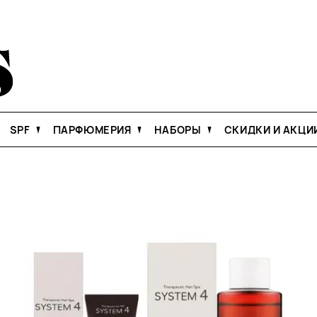
SPF
ПАРФЮМЕРИЯ
НАБОРЫ
СКИДКИ И АКЦИ