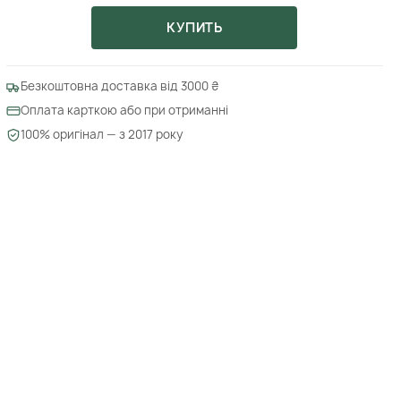
КУПИТЬ
Безкоштовна доставка від 3000 ₴
Оплата карткою або при отриманні
100% оригінал — з 2017 року