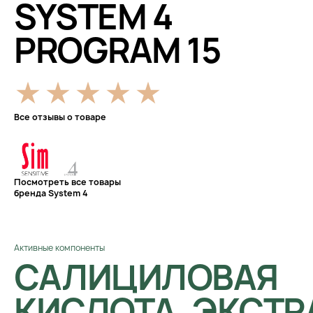
SYSTEM 4
PROGRAM 15
Все отзывы о товаре
Посмотреть все товары
бренда System 4
Активные компоненты
САЛИЦИЛОВАЯ
КИСЛОТА, ЭКСТР