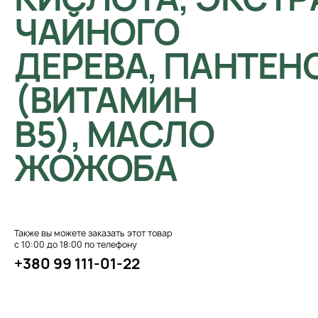
ЧАЙНОГО
ДЕРЕВА, ПАНТЕН
(ВИТАМИН
B5), МАСЛО
ЖОЖОБА
Также вы можете заказать этот товар
с 10:00 до 18:00 по телефону
+380 99 111-01-22