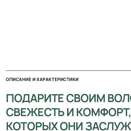
ОПИСАНИЕ И ХАРАКТЕРИСТИКИ
ПОДАРИТЕ СВОИМ ВО
СВЕЖЕСТЬ И КОМФОРТ
КОТОРЫХ ОНИ ЗАСЛУЖ