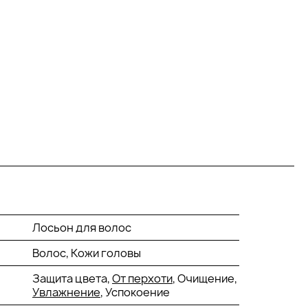
Лосьон для волос
Волос, Кожи головы
Защита цвета,
От перхоти
, Очищение,
Увлажнение
, Успокоение