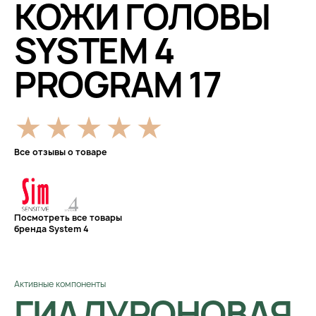
КОЖИ ГОЛОВЫ
SYSTEM 4
PROGRAM 17
Все отзывы о товаре
Посмотреть все товары
бренда System 4
Активные компоненты
ГИАЛУРОНОВАЯ