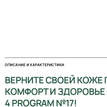
ОПИСАНИЕ И ХАРАКТЕРИСТИКИ
ВЕРНИТЕ СВОЕЙ КОЖЕ
КОМФОРТ И ЗДОРОВЬЕ 
4 PROGRAM №17!