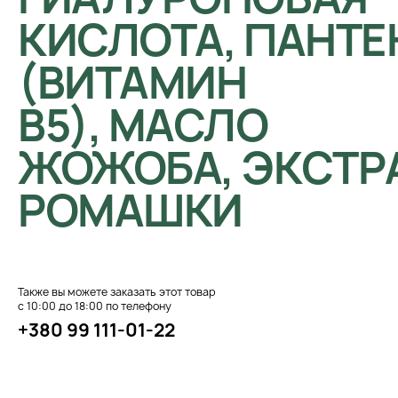
КИСЛОТА, ПАНТ
(ВИТАМИН
B5), МАСЛО
ЖОЖОБА, ЭКСТР
РОМАШКИ
Также вы можете заказать этот товар
с 10:00 до 18:00 по телефону
+380 99 111-01-22