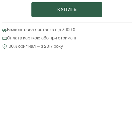
КУПИТЬ
Безкоштовна доставка від 3000 ₴
Оплата карткою або при отриманні
100% оригінал — з 2017 року