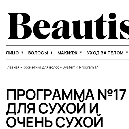
ЛИЦО
ВОЛОСЫ
МАКИЯЖ
УХОД ЗА ТЕЛОМ
Главная
-
Косметика для волос
-
System 4 Program 17
ПРОГРАММА №17
ДЛЯ СУХОЙ И
ОЧЕНЬ СУХОЙ