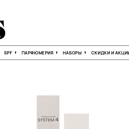
SPF
ПАРФЮМЕРИЯ
НАБОРЫ
СКИДКИ И АКЦИ