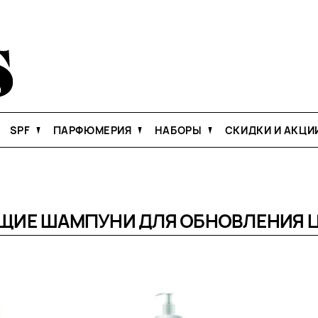
SPF
ПАРФЮМЕРИЯ
НАБОРЫ
СКИДКИ И АКЦИ
ИЕ ШАМПУНИ ДЛЯ ОБНОВЛЕНИЯ Ц