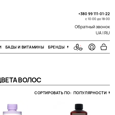
+380 99 111-01-22
с 10:00 до 18:00
Обратный звонок
UA
|
RU
И
БАДЫ И ВИТАМИНЫ
БРЕНДЫ
ВЕТА ВОЛОС
СОРТИРОВАТЬ ПО:
ПОПУЛЯРНОСТИ