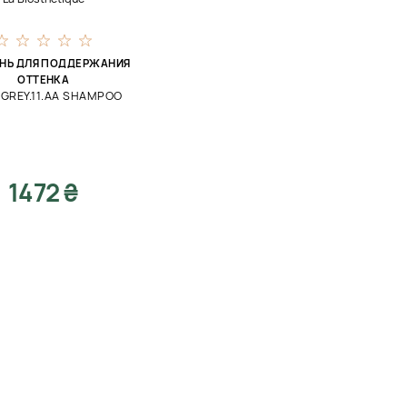
НЬ ДЛЯ ПОДДЕРЖАНИЯ
ОТТЕНКА
 GREY.11.AA SHAMPOO
1472 ₴