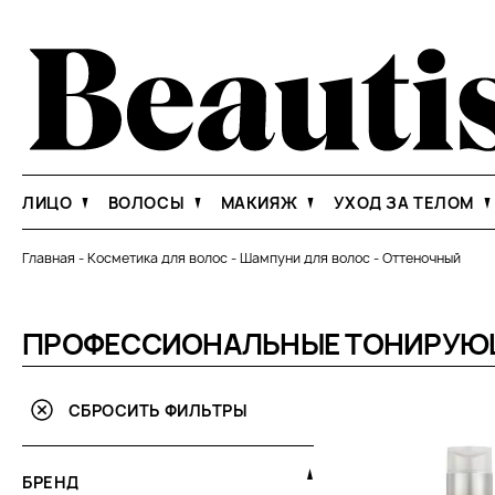
ЛИЦО
ВОЛОСЫ
МАКИЯЖ
УХОД ЗА ТЕЛОМ
Главная
-
Косметика для волос
-
Шампуни для волос
-
Оттеночный
ПРОФЕССИОНАЛЬНЫЕ ТОНИРУЮЩ
СБРОСИТЬ ФИЛЬТРЫ
БРЕНД