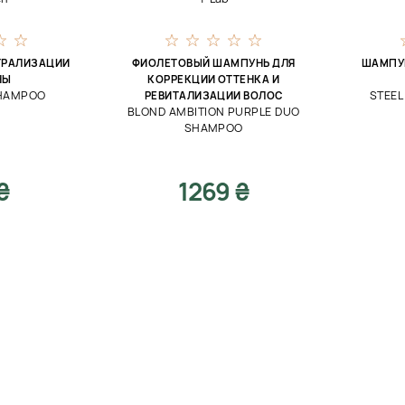
ТРАЛИЗАЦИИ
ФИОЛЕТОВЫЙ ШАМПУНЬ ДЛЯ
ШАМПУ
НЫ
КОРРЕКЦИИ ОТТЕНКА И
SHAMPOO
STEEL
РЕВИТАЛИЗАЦИИ ВОЛОС
BLOND AMBITION PURPLE DUO
SHAMPOO
₴
1269 ₴