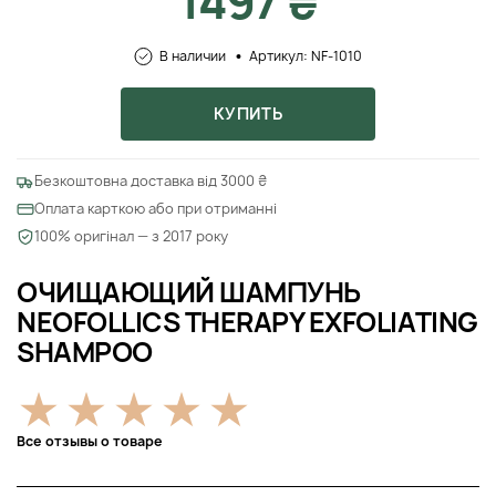
1497 ₴
В наличии
Артикул: NF-1010
КУПИТЬ
Безкоштовна доставка від 3000 ₴
Оплата карткою або при отриманні
100% оригінал — з 2017 року
ОЧИЩАЮЩИЙ ШАМПУНЬ
NEOFOLLICS THERAPY EXFOLIATING
SHAMPOO
Все отзывы о товаре