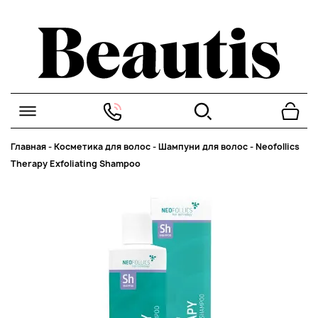
Главная
-
Косметика для волос
-
Шампуни для волос
-
Neofollics
Therapy Exfoliating Shampoo