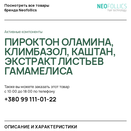
Посмотреть все товары
бренда Neofollics
Активные компоненты
ПИРОКТОН ОЛАМИНА,
КЛИМБАЗОЛ, КАШТАН,
ЭКСТРАКТ ЛИСТЬЕВ
ГАМАМЕЛИСА
Также вы можете заказать этот товар
с 10:00 до 18:00 по телефону
+380 99 111-01-22
ОПИСАНИЕ И ХАРАКТЕРИСТИКИ