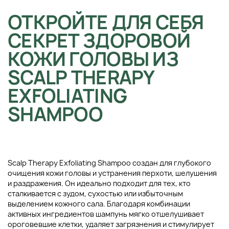
ОТКРОЙТЕ ДЛЯ СЕБЯ
СЕКРЕТ ЗДОРОВОЙ
КОЖИ ГОЛОВЫ ИЗ
SCALP THERAPY
EXFOLIATING
SHAMPOO
Scalp Therapy Exfoliating Shampoo создан для глубокого
очищения кожи головы и устранения перхоти, шелушения
и раздражения. Он идеально подходит для тех, кто
сталкивается с зудом, сухостью или избыточным
выделением кожного сала. Благодаря комбинации
активных ингредиентов шампунь мягко отшелушивает
ороговевшие клетки, удаляет загрязнения и стимулирует