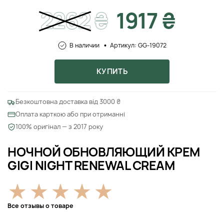
2262
₴
1917 ₴
В наличии
Артикул: GG-19072
КУПИТЬ
Безкоштовна доставка від 3000 ₴
Оплата карткою або при отриманні
100% оригінал — з 2017 року
НОЧНОЙ ОБНОВЛЯЮЩИЙ КРЕМ
GIGI NIGHT RENEWAL CREAM
Все отзывы о товаре