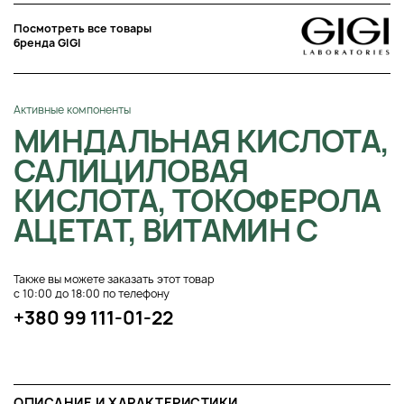
Посмотреть все товары
бренда GIGI
Активные компоненты
МИНДАЛЬНАЯ КИСЛОТА,
САЛИЦИЛОВАЯ
КИСЛОТА, ТОКОФЕРОЛА
АЦЕТАТ, ВИТАМИН С
Также вы можете заказать этот товар
с 10:00 до 18:00 по телефону
+380 99 111-01-22
ОПИСАНИЕ И ХАРАКТЕРИСТИКИ