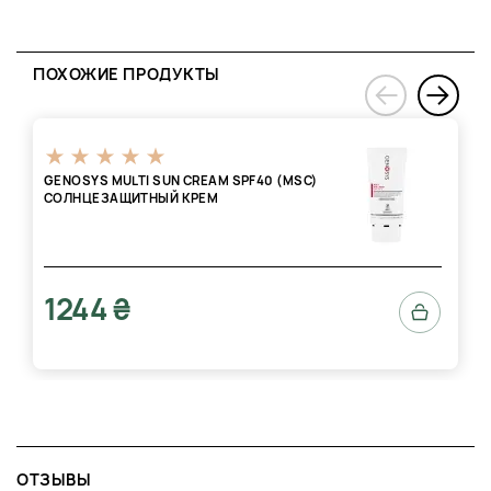
ПОХОЖИЕ ПРОДУКТЫ
›
‹
GENOSYS MULTI SUN CREAM SPF40 (MSC)
СОЛНЦЕЗАЩИТНЫЙ КРЕМ
1244 ₴
ОТЗЫВЫ