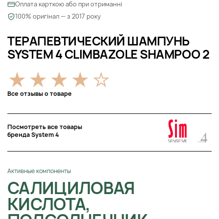
Оплата карткою або при отриманні
100% оригінал — з 2017 року
ТЕРАПЕВТИЧЕСКИЙ ШАМПУНЬ
SYSTEM 4 CLIMBAZOLE SHAMPOO 2
Все отзывы о товаре
Посмотреть все товары
бренда System 4
Активные компоненты
САЛИЦИЛОВАЯ
КИСЛОТА,