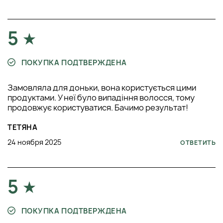
5
ПОКУПКА ПОДТВЕРЖДЕНА
Замовляла для доньки, вона користується цими
продуктами. У неї було випадіння волосся, тому
продовжує користуватися. Бачимо результат!
ТЕТЯНА
24 ноября 2025
ОТВЕТИТЬ
5
ПОКУПКА ПОДТВЕРЖДЕНА