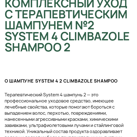
КОМПЛЕКСНЫЙ УХОД
С ТЕРАПЕВТИЧЕСКИМ
ШАМПУНЕМ №2
SYSTEM 4 CLIMBAZOLE
SHAMPOO 2
О ШАМПУНЕ SYSTEM 4 2 CLIMBAZOLE SHAMPOO
Терапевтический System 4 шампунь 2 — это
профессиональное уходовое средство, имеющее
лечебные свойства, которые помогают бороться с
выпадением волос, перхотью, повреждениями,
нанесенными агрессивными красками, химическими
завивками, ультрафиолетовыми лучами и стайлинговой
техникой. Уникальный состав продукта оздоравливает