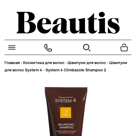
Главная
-
Косметика для волос
-
Шампуни для волос
-
Шампуни
для волос System 4
-
System 4 Climbazole Shampoo 2