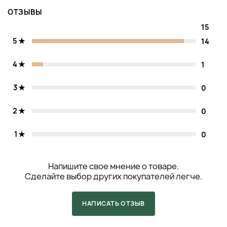
ОТЗЫВЫ
15
5
14
4
1
3
0
2
0
1
0
Напишите свое мнение о товаре.
Сделайте выбор других покупателей легче.
НАПИСАТЬ ОТЗЫВ