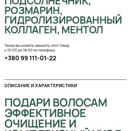
ПОДСОЛНЕЧНИК,
РОЗМАРИН,
ГИДРОЛИЗИРОВАННЫЙ
КОЛЛАГЕН, МЕНТОЛ
Также вы можете заказать этот товар
с 10:00 до 18:00 по телефону
+380 99 111-01-22
ОПИСАНИЕ И ХАРАКТЕРИСТИКИ
ПОДАРИ ВОЛОСАМ
ЭФФЕКТИВНОЕ
ОЧИЩЕНИЕ И