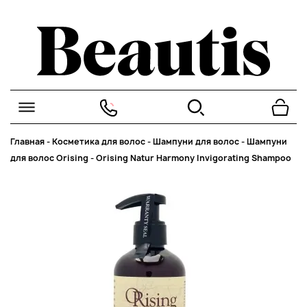
Главная
-
Косметика для волос
-
Шампуни для волос
-
Шампуни
для волос Orising
-
Orising Natur Harmony Invigorating Shampoo