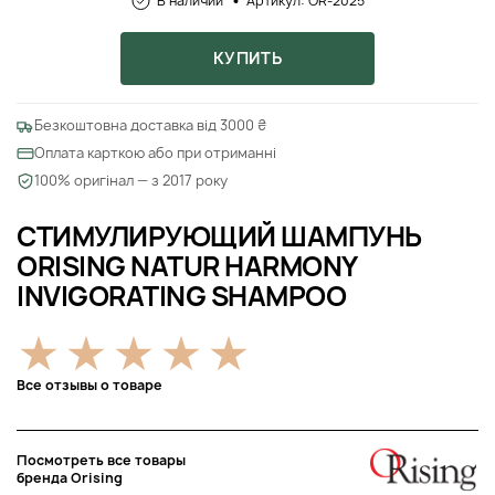
В наличии
Артикул: OR-2025
КУПИТЬ
Безкоштовна доставка від 3000 ₴
Оплата карткою або при отриманні
100% оригінал — з 2017 року
СТИМУЛИРУЮЩИЙ ШАМПУНЬ
ORISING NATUR HARMONY
INVIGORATING SHAMPOO
Все отзывы о товаре
Посмотреть все товары
бренда Orising