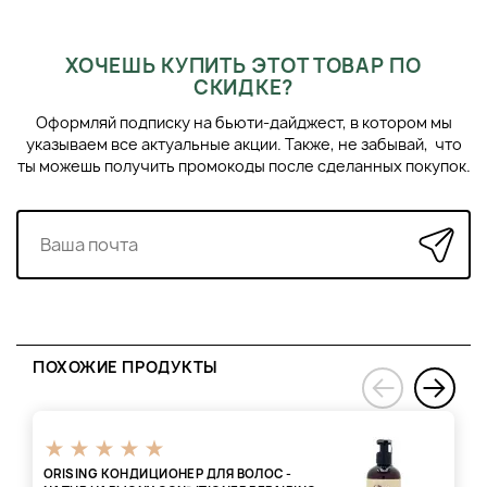
ХОЧЕШЬ КУПИТЬ ЭТОТ ТОВАР ПО
СКИДКЕ?
Оформляй подписку на бьюти-дайджест, в котором мы
указываем все актуальные акции. Также, не забывай, что
ты можешь получить промокоды после сделанных покупок.
ПОХОЖИЕ ПРОДУКТЫ
›
‹
ORISING КОНДИЦИОНЕР ДЛЯ ВОЛОС -