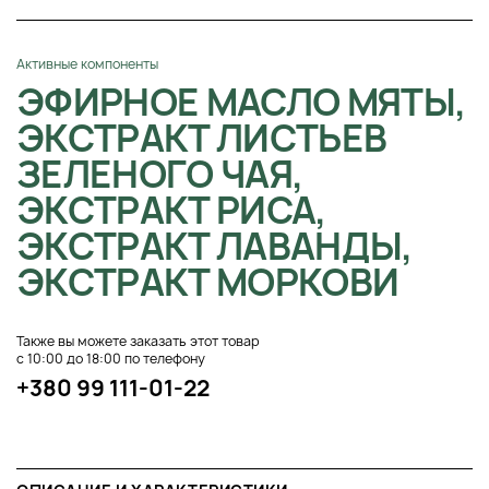
Активные компоненты
ЭФИРНОЕ МАСЛО МЯТЫ,
ЭКСТРАКТ ЛИСТЬЕВ
ЗЕЛЕНОГО ЧАЯ,
ЭКСТРАКТ РИСА,
ЭКСТРАКТ ЛАВАНДЫ,
ЭКСТРАКТ МОРКОВИ
Также вы можете заказать этот товар
с 10:00 до 18:00 по телефону
+380 99 111-01-22