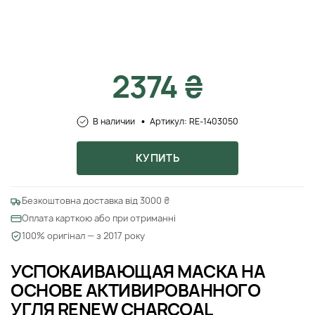
2374 ₴
В наличии
Артикул: RE-1403050
КУПИТЬ
Безкоштовна доставка від 3000 ₴
Оплата карткою або при отриманні
100% оригінал — з 2017 року
УСПОКАИВАЮЩАЯ МАСКА НА
ОСНОВЕ АКТИВИРОВАННОГО
УГЛЯ RENEW CHARCOAL