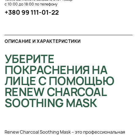
с 10:00 до 18:00 по телефону
+380 99 111-01-22
ОПИСАНИЕ И ХАРАКТЕРИСТИКИ
УБЕРИТЕ
ПОКРАСНЕНИЯ НА
ЛИЦЕ С ПОМОЩЬЮ
RENEW CHARCOAL
SOOTHING MASK
Renew Charcoal Soothing Mask – это профессиональная