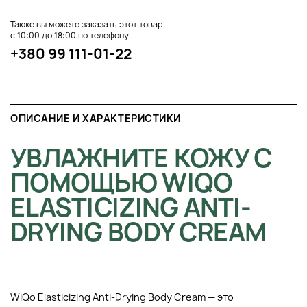
Также вы можете заказать этот товар
с 10:00 до 18:00 по телефону
+380 99 111-01-22
ОПИСАНИЕ И ХАРАКТЕРИСТИКИ
УВЛАЖНИТЕ КОЖУ С
ПОМОЩЬЮ WIQO
ELASTICIZING ANTI-
DRYING BODY CREAM
WiQo Elasticizing Anti-Drying Body Cream — это