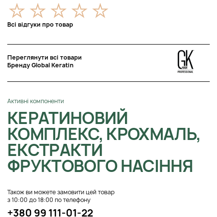
Всі відгуки про товар
Переглянути всі товари
Бренду Global Keratin
Активні компоненти
КЕРАТИНОВИЙ
КОМПЛЕКС, КРОХМАЛЬ,
ЕКСТРАКТИ
ФРУКТОВОГО НАСІННЯ
Також ви можете замовити цей товар
з 10:00 до 18:00 по телефону
+380 99 111-01-22