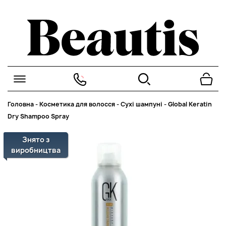
Головна
-
Косметика для волосся
-
Сухі шампуні
-
Global Keratin
Dry Shampoo Spray
Знято з
виробництва