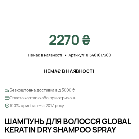
2270 ₴
Немає в наявності
Артикул: 815401017300
НЕМАЄ В НАЯВНОСТІ
Безкоштовна доставка від 3000 ₴
Оплата карткою або при отриманні
100% оригінал — з 2017 року
ШАМПУНЬ ДЛЯ ВОЛОССЯ GLOBAL
KERATIN DRY SHAMPOO SPRAY