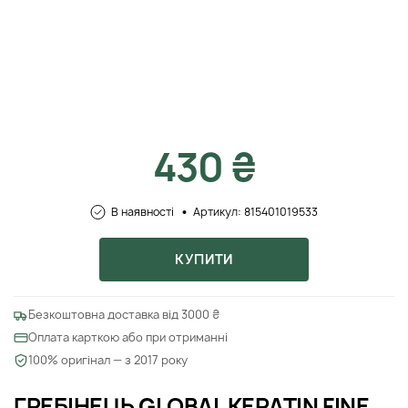
430 ₴
В наявності
Артикул: 815401019533
КУПИТИ
Безкоштовна доставка від 3000 ₴
Оплата карткою або при отриманні
100% оригінал — з 2017 року
ГРЕБІНЕЦЬ GLOBAL KERATIN FINE