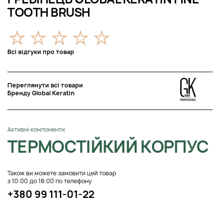
TOOTH BRUSH
Всі відгуки про товар
Переглянути всі товари
Бренду Global Keratin
Активні компоненти
ТЕРМОСТІЙКИЙ КОРПУС
Також ви можете замовити цей товар
з 10:00 до 18:00 по телефону
+380 99 111-01-22