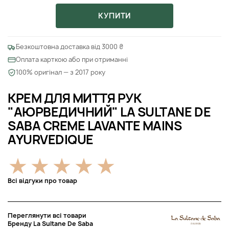
КУПИТИ
Безкоштовна доставка від 3000 ₴
Оплата карткою або при отриманні
100% оригінал — з 2017 року
КРЕМ ДЛЯ МИТТЯ РУК
"АЮРВЕДИЧНИЙ" LA SULTANE DE
SABA CREME LAVANTE MAINS
AYURVEDIQUE
Всі відгуки про товар
Переглянути всі товари
Бренду La Sultane De Saba