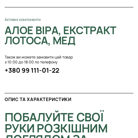
Активні компоненти
АЛОЕ ВІРА, ЕКСТРАКТ
ЛОТОСА, МЕД
Також ви можете замовити цей товар
з 10:00 до 18:00 по телефону
+380 99 111-01-22
ОПИС ТА ХАРАКТЕРИСТИКИ
ПОБАЛУЙТЕ СВОЇ
РУКИ РОЗКІШНИМ