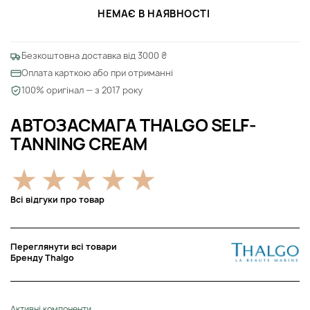
НЕМАЄ В НАЯВНОСТІ
Безкоштовна доставка від 3000 ₴
Оплата карткою або при отриманні
100% оригінал — з 2017 року
АВТОЗАСМАГА THALGO SELF-
TANNING CREAM
Всі відгуки про товар
Переглянути всі товари
Бренду Thalgo
Активні компоненти