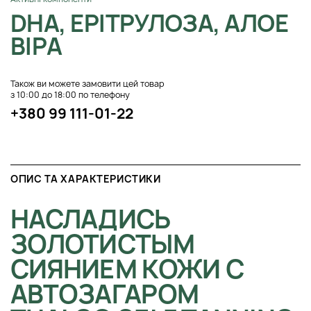
DHA, ЕРІТРУЛОЗА, АЛОЕ
ВІРА
Також ви можете замовити цей товар
з 10:00 до 18:00 по телефону
+380 99 111-01-22
ОПИС ТА ХАРАКТЕРИСТИКИ
НАСЛАДИСЬ
ЗОЛОТИСТЫМ
СИЯНИЕМ КОЖИ С
АВТОЗАГАРОМ