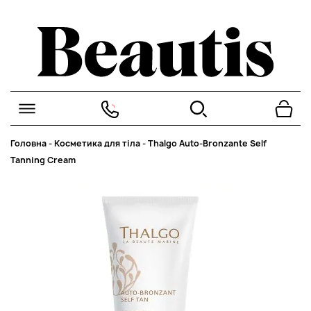
Головна
-
Косметика для тіла
-
Thalgo Auto-Bronzante Self
Tanning Cream