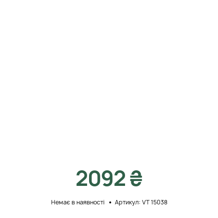
2092 ₴
Немає в наявності
Артикул: VT 15038