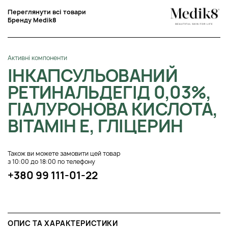
Переглянути всі товари
Бренду Medik8
Активні компоненти
ІНКАПСУЛЬОВАНИЙ
РЕТИНАЛЬДЕГІД 0,03%,
ГІАЛУРОНОВА КИСЛОТА,
ВІТАМІН Е, ГЛІЦЕРИН
Також ви можете замовити цей товар
з 10:00 до 18:00 по телефону
+380 99 111-01-22
ОПИС ТА ХАРАКТЕРИСТИКИ