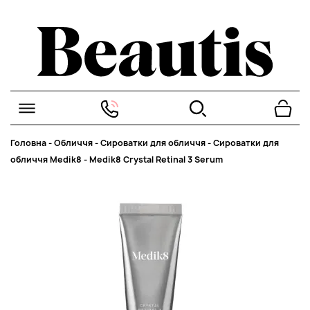
Головна
-
Обличчя
-
Сироватки для обличчя
-
Сироватки для
обличчя Medik8
-
Medik8 Crystal Retinal 3 Serum