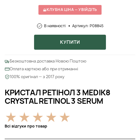
КЛУБНА ЦІНА — УВІЙДІТЬ
В наявності
Артикул: P08845
КУПИТИ
Безкоштовна доставка Новою Поштою
Оплата карткою або при отриманні
100% оригінал — з 2017 року
КРИСТАЛ РЕТІНОЛ 3 MEDIK8
CRYSTAL RETINOL 3 SERUM
Всі відгуки про товар